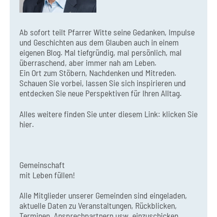
Ab sofort teilt Pfarrer Witte seine Gedanken, Impulse
und Geschichten aus dem Glauben auch in einem
eigenen Blog. Mal tiefgründig, mal persönlich, mal
überraschend, aber immer nah am Leben.
Ein Ort zum Stöbern, Nachdenken und Mitreden.
Schauen Sie vorbei, lassen Sie sich inspirieren und
entdecken Sie neue Perspektiven für Ihren Alltag.
Alles weitere finden Sie unter diesem Link:
klicken Sie
hier.
Gemeinschaft
mit Leben füllen!
Alle Mitglieder unserer Gemeinden sind eingeladen,
aktuelle Daten zu Veranstaltungen, Rückblicken,
Terminen, Ansprechpartnern usw. einzuschicken,