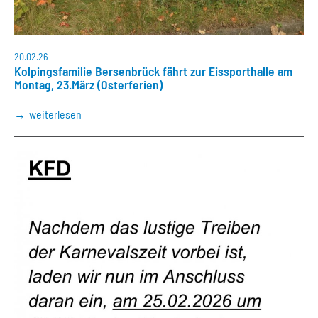
20.02.26
Kolpingsfamilie Bersenbrück fährt zur Eissporthalle am
Montag, 23.März (Osterferien)
weiterlesen