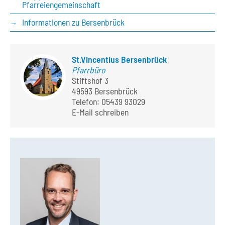
Pfarreiengemeinschaft
Informationen zu Bersenbrück
St.Vincentius Bersenbrück
Pfarrbüro
Stiftshof 3
49593 Bersenbrück
Telefon:
05439 93029
E-Mail schreiben