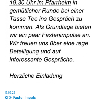
12.02.26
KfD- Fastenimpuls