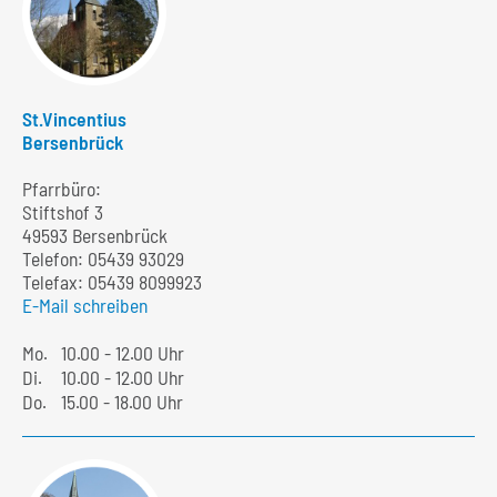
St.Vincentius
Bersenbrück
Pfarrbüro:
Stiftshof 3
49593 Bersenbrück
Telefon:
05439 93029
Telefax: 05439 8099923
E-Mail schreiben
Mo.
10.00 - 12.00 Uhr
Di.
10.00 - 12.00 Uhr
Do.
15.00 - 18.00 Uhr