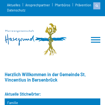
Aktuelles
Ansprechpartner
Pfarrbüros
Prävention
Datenschutz
Herzlich Willkommen in der Gemeinde St.
Vincentius in Bersenbrück
Aktuelle Stichwörter:
Familie