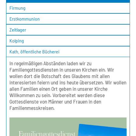
Firmung
Erstkommunion
Zeltlager
Kolping
Kath. öffentliche Bücherei
In regelmäßigen Abständen laden wir zu
Familiengottesdiensten in unseren Kirchen ein. Wir
wollen dort die Botschaft des Glaubens mit allen
interesierten feiern und ins heute übersetzen. Wir wollen
allen Familien einen Ort geben in unserer Kirche
Willkommen zu sein. Vorbereitet werden diese
Gottesdienste von Männer und Frauen in den
Familienmesskreisen.