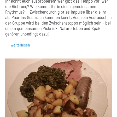
ihr könnt euch ausprobieren: Wer gibt das Tempo vor, wer
die Richtung? Wie kommt Ihr in einen gemeinsamen
Rhythmus? ... Zwischendurch gibt es Impulse über die Ihr
als Paar ins Gespräch kommen könnt. Auch ein Austausch in
der Gruppe wird bei den Zwischenstopps möglich sein – bei
einem gemeinsamen Picknick. Naturerleben und Spaß
gehören unbedingt dazu!
weiterlesen