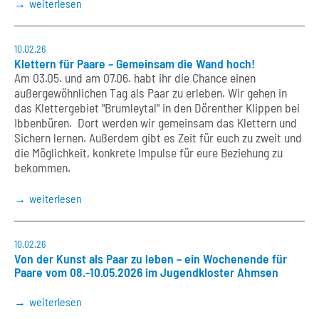
weiterlesen
10.02.26
Klettern für Paare – Gemeinsam die Wand hoch!
Am 03.05. und am 07.06. habt ihr die Chance einen
außergewöhnlichen Tag als Paar zu erleben. Wir gehen in
das Klettergebiet "Brumleytal" in den Dörenther Klippen bei
Ibbenbüren. Dort werden wir gemeinsam das Klettern und
Sichern lernen. Außerdem gibt es Zeit für euch zu zweit und
die Möglichkeit, konkrete Impulse für eure Beziehung zu
bekommen.
weiterlesen
10.02.26
Von der Kunst als Paar zu leben – ein Wochenende für
Paare vom 08.-10.05.2026 im Jugendkloster Ahmsen
weiterlesen