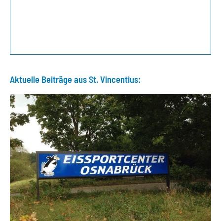
Aktuelle Beiträge aus St. Vincentius: