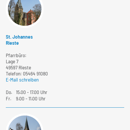
St. Johannes
Rieste
Pfarrbüro:
Lage 7
49597 Rieste
Telefon:
05464 91080
E-Mail schreiben
Do.
15.00 - 17.00 Uhr
Fr.
9.00 - 11.00 Uhr