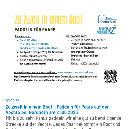
09.02.26
Zu zweit in einem Boot – Paddeln für Paare auf der
Vechte bei Nordhorn am 21.06.2026
Mit bis zu zehn Kanus paddeln wir eine gut zu bewältigende
Strecke auf der Vechte. Jedes Paar bekommt ein Boot und