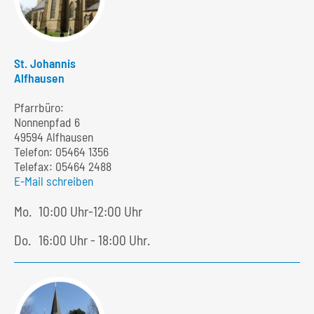
St. Johannis
Alfhausen
Pfarrbüro:
Nonnenpfad 6
49594 Alfhausen
Telefon:
05464 1356
Telefax: 05464 2488
E-Mail schreiben
Mo.
10:00 Uhr-12:00 Uhr
Do.
16:00 Uhr - 18:00 Uhr.