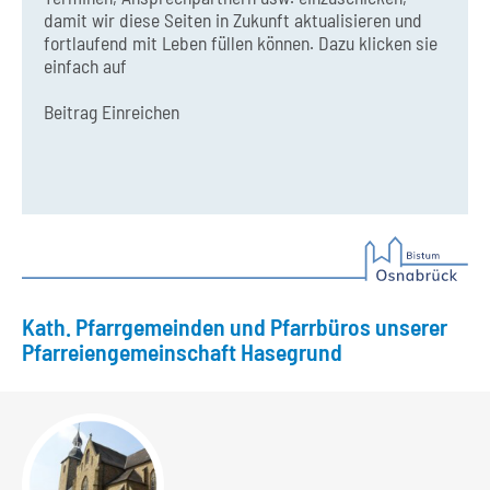
damit wir diese Seiten in Zukunft aktualisieren und
fortlaufend mit Leben füllen können. Dazu klicken sie
einfach auf
Beitrag Einreichen
Kath. Pfarrgemeinden und Pfarrbüros unserer
Pfarreiengemeinschaft Hasegrund