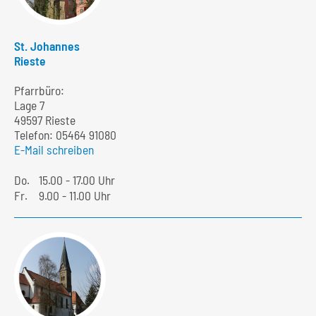
St. Johannes
Rieste
Pfarrbüro:
Lage 7
49597 Rieste
Telefon:
05464 91080
E-Mail schreiben
Do.
15.00 - 17.00 Uhr
Fr.
9.00 - 11.00 Uhr