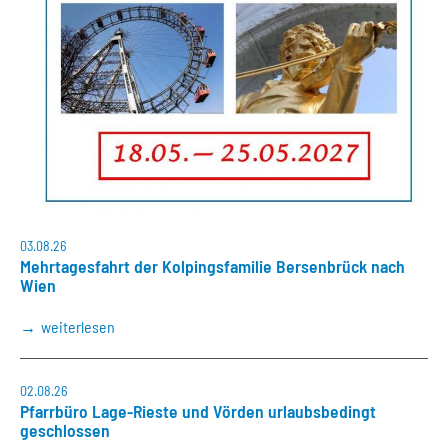
03.08.26
Mehrtagesfahrt der Kolpingsfamilie Bersenbrück nach
Wien
weiterlesen
02.08.26
Pfarrbüro Lage-Rieste und Vörden urlaubsbedingt
geschlossen