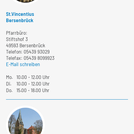
St.Vincentius
Bersenbrück
Pfarrbüro:
Stiftshof 3
49593 Bersenbrück
Telefon:
05439 93029
Telefax: 05439 8099923
E-Mail schreiben
Mo.
10.00 - 12.00 Uhr
Di.
10.00 - 12.00 Uhr
Do.
15.00 - 18.00 Uhr