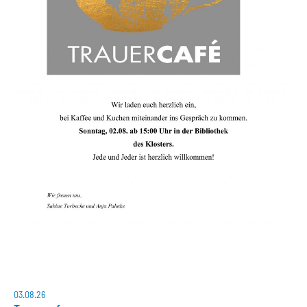
03.08.26