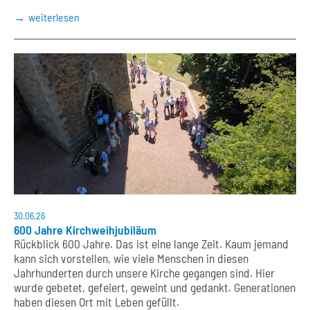
weiterlesen
30.06.26
600 Jahre Kirchweihjubiläum
Rückblick 600 Jahre. Das ist eine lange Zeit. Kaum jemand
kann sich vorstellen, wie viele Menschen in diesen
Jahrhunderten durch unsere Kirche gegangen sind. Hier
wurde gebetet, gefeiert, geweint und gedankt. Generationen
haben diesen Ort mit Leben gefüllt.