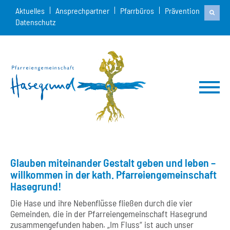
Aktuelles
Ansprechpartner
Pfarrbüros
Prävention
Datenschutz
Glauben miteinander Gestalt geben und leben –
willkommen in der kath. Pfarreiengemeinschaft
Hasegrund!
Die Hase und ihre Nebenflüsse fließen durch die vier
Gemeinden, die in der Pfarreiengemeinschaft Hasegrund
zusammengefunden haben. „Im Fluss“ ist auch unser