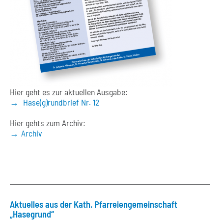
Hier geht es zur aktuellen Ausgabe:
Hase(g)rundbrief Nr. 12
Hier gehts zum Archiv:
Archiv
Aktuelles aus der Kath. Pfarreiengemeinschaft
„Hasegrund“