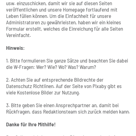
usw. einzuschicken, damit wir sie auf diesen Seiten
veröffentlichen und unsere Homepage fortlaufend mit
Leben füllen können. Um die Einfachheit für unsere
Administratoren zu gewährleisten, haben wir ein kleines
Formular erstellt, welches die Einreichung für alle Seiten
Vereinfacht.
Hinweis:
1. Bitte formulieren Sie ganze Sätze und beachten Sie dabei
die W-Fragen: Wer? Wie? Wo? Was? Warum?
2. Achten Sie auf entsprechende Bildrechte der
Datenschutz Richtlinen. Auf der Seite von Pixaby gibt es
viele Kostenlose Bilder zur Nutzung.
3. Bitte geben Sie einen Ansprechpartner an, damit bei
Rückfragen, dass Redaktionsteam sich zurück melden kann.
Danke für Ihre Mithilfe!