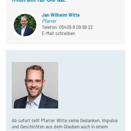
Jan Wilhelm Witte
Pfarrer
Telefon:
05439 8 09 99 22
E-Mail schreiben
Ab sofort teilt Pfarrer Witte seine Gedanken, Impulse
und Geschichten aus dem Glauben auch in einem