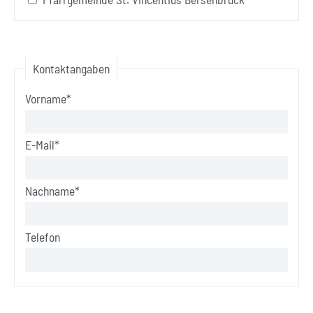
Kontaktangaben
Vorname*
E-Mail*
Nachname*
Telefon