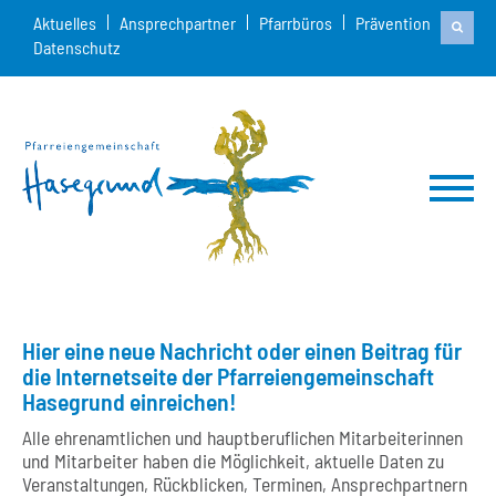
Aktuelles
Ansprechpartner
Pfarrbüros
Prävention
Datenschutz
Hier eine neue Nachricht oder einen Beitrag für
die Internetseite der Pfarreiengemeinschaft
Hasegrund einreichen!
Alle ehrenamtlichen und hauptberuflichen Mitarbeiterinnen
und Mitarbeiter haben die Möglichkeit, aktuelle Daten zu
Veranstaltungen, Rückblicken, Terminen, Ansprechpartnern