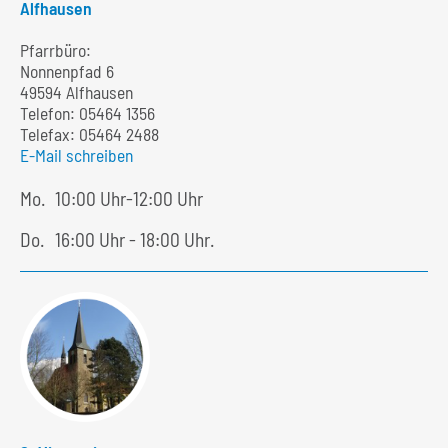
Alfhausen
Pfarrbüro:
Nonnenpfad 6
49594 Alfhausen
Telefon:
05464 1356
Telefax: 05464 2488
E-Mail schreiben
Mo.
10:00 Uhr-12:00 Uhr
Do.
16:00 Uhr - 18:00 Uhr.