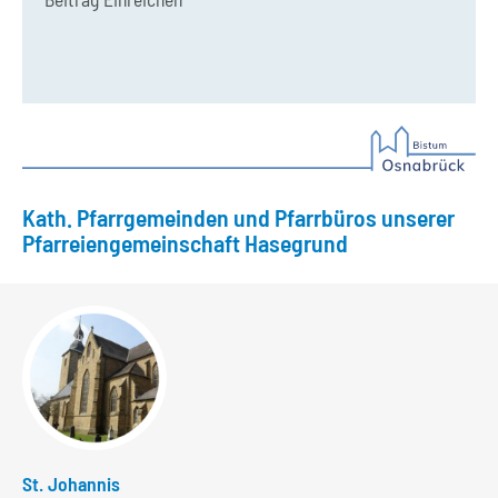
Kath. Pfarrgemeinden und Pfarrbüros unserer
Pfarreiengemeinschaft Hasegrund
St. Johannis