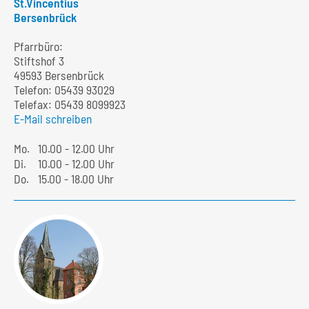
St.Vincentius
Bersenbrück
Pfarrbüro:
Stiftshof 3
49593 Bersenbrück
Telefon:
05439 93029
Telefax: 05439 8099923
E-Mail schreiben
Mo.
10.00 - 12.00 Uhr
Di.
10.00 - 12.00 Uhr
Do.
15.00 - 18.00 Uhr