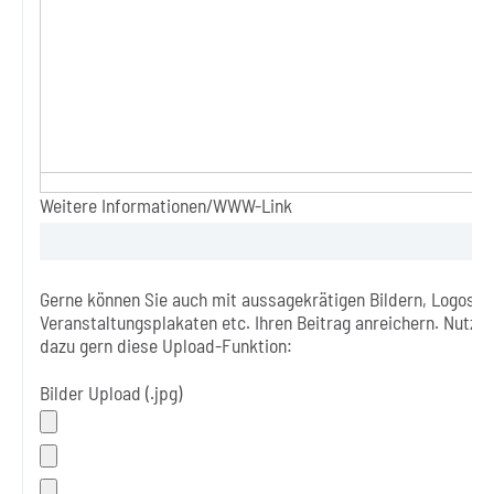
Weitere Informationen/WWW-Link
Gerne können Sie auch mit aussagekrätigen Bildern, Logos o
Veranstaltungsplakaten etc. Ihren Beitrag anreichern. Nutzen
dazu gern diese Upload-Funktion:
Bilder Upload (.jpg)