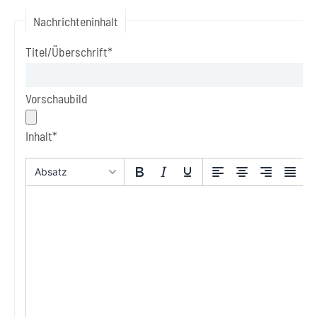
Nachrichteninhalt
Titel/Überschrift*
Vorschaubild
Inhalt*
Absatz