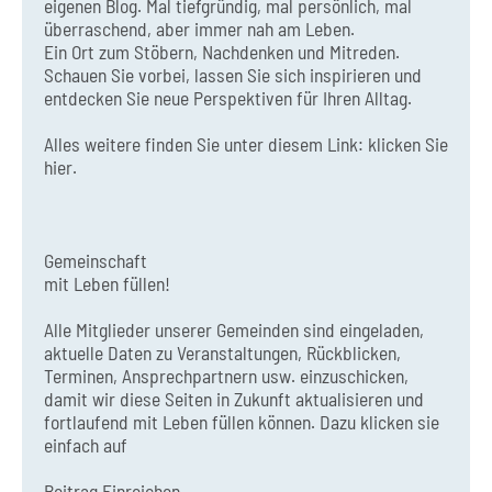
eigenen Blog. Mal tiefgründig, mal persönlich, mal
überraschend, aber immer nah am Leben.
Ein Ort zum Stöbern, Nachdenken und Mitreden.
Schauen Sie vorbei, lassen Sie sich inspirieren und
entdecken Sie neue Perspektiven für Ihren Alltag.
Alles weitere finden Sie unter diesem Link:
klicken Sie
hier.
Gemeinschaft
mit Leben füllen!
Alle Mitglieder unserer Gemeinden sind eingeladen,
aktuelle Daten zu Veranstaltungen, Rückblicken,
Terminen, Ansprechpartnern usw. einzuschicken,
damit wir diese Seiten in Zukunft aktualisieren und
fortlaufend mit Leben füllen können. Dazu klicken sie
einfach auf
Beitrag Einreichen