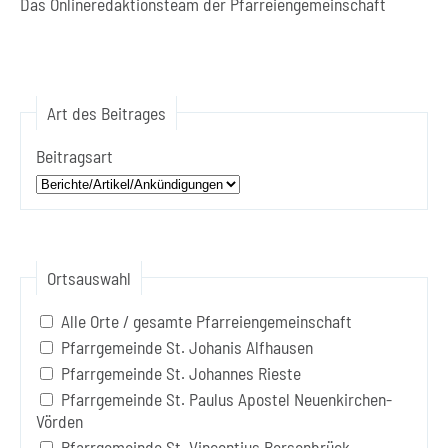
Das Onlineredaktionsteam der Pfarreiengemeinschaft
Art des Beitrages
Beitragsart
Ortsauswahl
Alle Orte / gesamte Pfarreiengemeinschaft
Pfarrgemeinde St. Johanis Alfhausen
Pfarrgemeinde St. Johannes Rieste
Pfarrgemeinde St. Paulus Apostel Neuenkirchen-
Vörden
Pfarrgemeinde St. Vincentius Bersenbrück