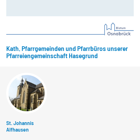
Kath. Pfarrgemeinden und Pfarrbüros unserer
Pfarreiengemeinschaft Hasegrund
St. Johannis
Alfhausen