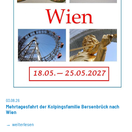
03.08.26
Mehrtagesfahrt der Kolpingsfamilie Bersenbrück nach
Wien
weiterlesen