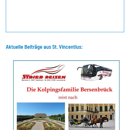
Aktuelle Beiträge aus St. Vincentius: