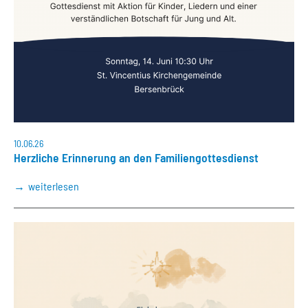
10.06.26
Herzliche Erinnerung an den Familiengottesdienst
weiterlesen