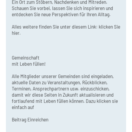
Ein Ort zum Stöbern, Nachdenken und Mitreden.
Schauen Sie vorbei, lassen Sie sich inspirieren und
entdecken Sie neue Perspektiven für Ihren Alltag.
Alles weitere finden Sie unter diesem Link:
klicken Sie
hier.
Gemeinschaft
mit Leben füllen!
Alle Mitglieder unserer Gemeinden sind eingeladen,
aktuelle Daten zu Veranstaltungen, Rückblicken,
Terminen, Ansprechpartnern usw. einzuschicken,
damit wir diese Seiten in Zukunft aktualisieren und
fortlaufend mit Leben füllen können. Dazu klicken sie
einfach auf
Beitrag Einreichen