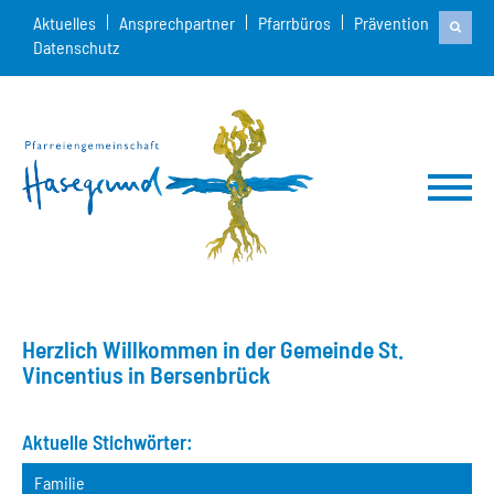
Aktuelles
Ansprechpartner
Pfarrbüros
Prävention
Datenschutz
Herzlich Willkommen in der Gemeinde St.
Vincentius in Bersenbrück
Aktuelle Stichwörter:
Familie