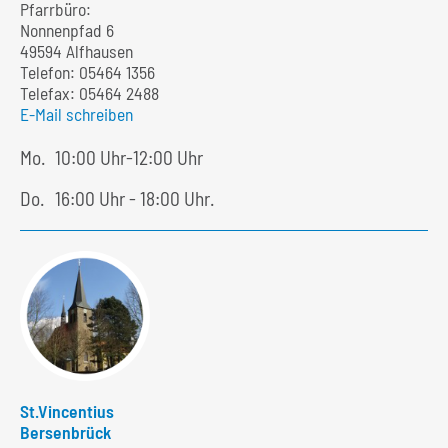
Pfarrbüro:
Nonnenpfad 6
49594 Alfhausen
Telefon:
05464 1356
Telefax: 05464 2488
E-Mail schreiben
Mo.
10:00 Uhr-12:00 Uhr
Do.
16:00 Uhr - 18:00 Uhr.
St.Vincentius
Bersenbrück