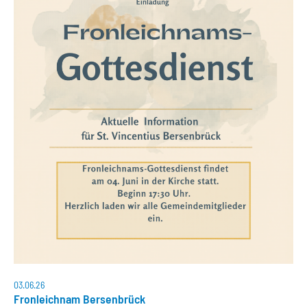
03.06.26
Fronleichnam Bersenbrück