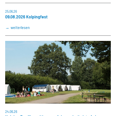
25.06.26
09.08.2026 Kolpingfest
weiterlesen
24.06.26