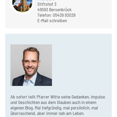
Stiftshof 3
49593 Bersenbrück
Telefon:
05439 93029
E-Mail schreiben
Ab sofort teilt Pfarrer Witte seine Gedanken, Impulse
und Geschichten aus dem Glauben auch in einem
eigenen Blog. Mal tiefgründig, mal persönlich, mal
überraschend, aber immer nah am Leben.