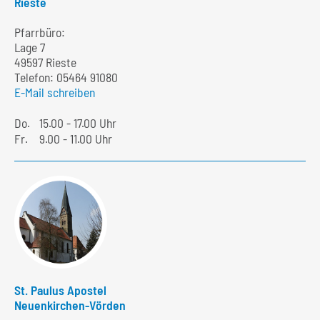
Rieste
Pfarrbüro:
Lage 7
49597 Rieste
Telefon:
05464 91080
E-Mail schreiben
Do.
15.00 - 17.00 Uhr
Fr.
9.00 - 11.00 Uhr
St. Paulus Apostel
Neuenkirchen-Vörden