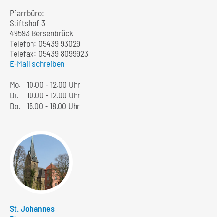
Pfarrbüro:
Stiftshof 3
49593 Bersenbrück
Telefon:
05439 93029
Telefax: 05439 8099923
E-Mail schreiben
Mo.
10.00 - 12.00 Uhr
Di.
10.00 - 12.00 Uhr
Do.
15.00 - 18.00 Uhr
St. Johannes