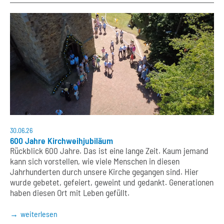
30.06.26
600 Jahre Kirchweihjubiläum
Rückblick 600 Jahre. Das ist eine lange Zeit. Kaum jemand
kann sich vorstellen, wie viele Menschen in diesen
Jahrhunderten durch unsere Kirche gegangen sind. Hier
wurde gebetet, gefeiert, geweint und gedankt. Generationen
haben diesen Ort mit Leben gefüllt.
weiterlesen