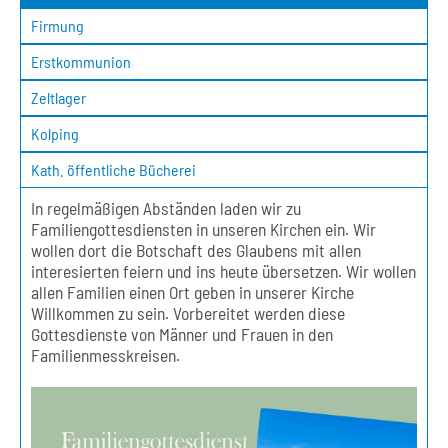
Firmung
Erstkommunion
Zeltlager
Kolping
Kath. öffentliche Bücherei
In regelmäßigen Abständen laden wir zu
Familiengottesdiensten in unseren Kirchen ein. Wir
wollen dort die Botschaft des Glaubens mit allen
interesierten feiern und ins heute übersetzen. Wir wollen
allen Familien einen Ort geben in unserer Kirche
Willkommen zu sein. Vorbereitet werden diese
Gottesdienste von Männer und Frauen in den
Familienmesskreisen.