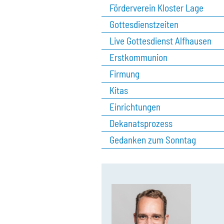
Förderverein Kloster Lage
Gottesdienstzeiten
Live Gottesdienst Alfhausen
Erstkommunion
Firmung
Kitas
Einrichtungen
Dekanatsprozess
Gedanken zum Sonntag