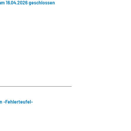
am 16.04.2026 geschlossen
 -Fehlerteufel-