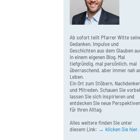
Ab sofort teilt Pfarrer Witte sein
Gedanken, Impulse und
Geschichten aus dem Glauben au
in einem eigenen Blog. Mal
tiefgründig, mal persönlich, mal
überraschend, aber immer nah 
Leben.
Ein Ort zum Stöbern, Nachdenke
und Mitreden. Schauen Sie vorbei
lassen Sie sich inspirieren und
entdecken Sie neue Perspektive
für Ihren Alltag.
Alles weitere finden Sie unter
diesem Link:
klicken Sie hier.