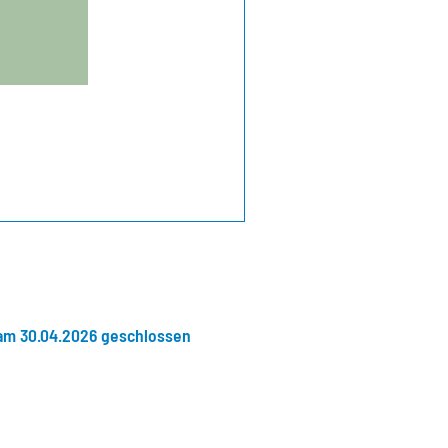
 am 30.04.2026 geschlossen