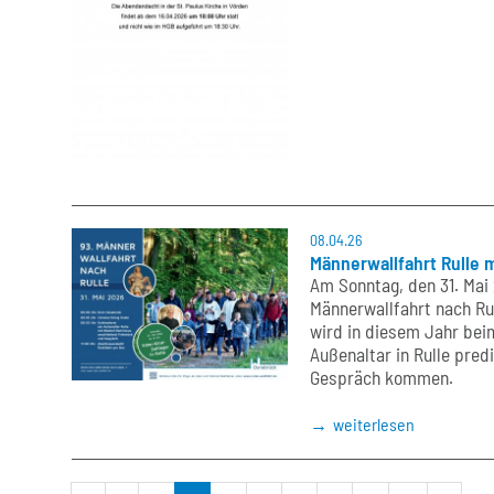
08.04.26
Männerwallfahrt Rulle 
Am Sonntag, den 31. Mai 
Männerwallfahrt nach Ru
wird in diesem Jahr be
Außenaltar in Rulle pred
Gespräch kommen.
weiterlesen