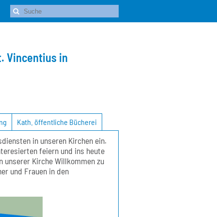
. Vincentius in
ng
Kath. öffentliche Bücherei
diensten in unseren Kirchen ein.
teresierten feiern und ins heute
 in unserer Kirche Willkommen zu
ner und Frauen in den