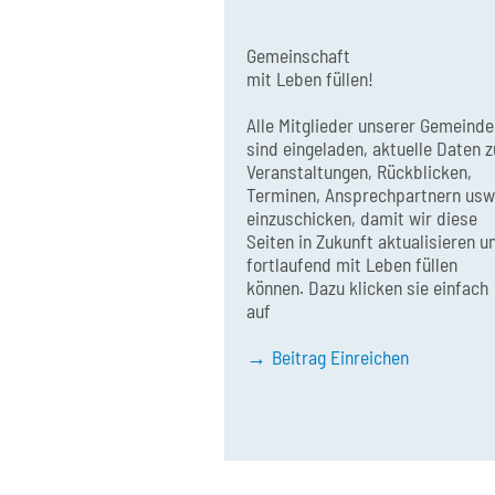
Gemeinschaft
mit Leben füllen!
Alle Mitglieder unserer Gemeinde
sind eingeladen, aktuelle Daten z
Veranstaltungen, Rückblicken,
Terminen, Ansprechpartnern usw
einzuschicken, damit wir diese
Seiten in Zukunft aktualisieren u
fortlaufend mit Leben füllen
können. Dazu klicken sie einfach
auf
Beitrag Einreichen