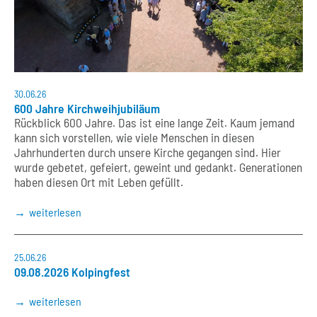
30.06.26
600 Jahre Kirchweihjubiläum
Rückblick 600 Jahre. Das ist eine lange Zeit. Kaum jemand
kann sich vorstellen, wie viele Menschen in diesen
Jahrhunderten durch unsere Kirche gegangen sind. Hier
wurde gebetet, gefeiert, geweint und gedankt. Generationen
haben diesen Ort mit Leben gefüllt.
weiterlesen
25.06.26
09.08.2026 Kolpingfest
weiterlesen