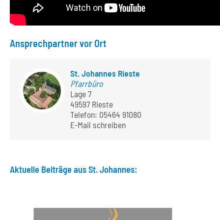
Ansprechpartner vor Ort
St. Johannes Rieste
Pfarrbüro
Lage 7
49597 Rieste
Telefon:
05464 91080
E-Mail schreiben
Aktuelle Beiträge aus St. Johannes: