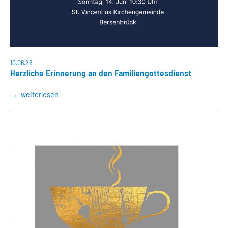
10.06.26
Herzliche Erinnerung an den Familiengottesdienst
weiterlesen