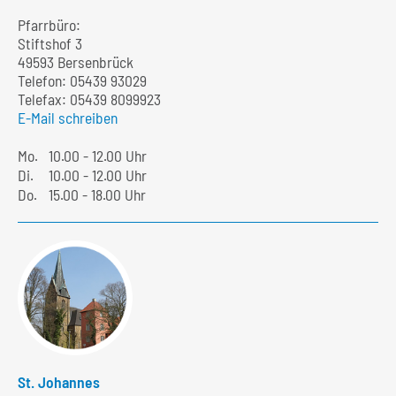
Pfarrbüro:
Stiftshof 3
49593 Bersenbrück
Telefon:
05439 93029
Telefax: 05439 8099923
E-Mail schreiben
Mo.
10.00 - 12.00 Uhr
Di.
10.00 - 12.00 Uhr
Do.
15.00 - 18.00 Uhr
St. Johannes