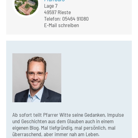
Lage 7
49597 Rieste
Telefon:
05464 91080
E-Mail schreiben
Ab sofort teilt Pfarrer Witte seine Gedanken, Impulse
und Geschichten aus dem Glauben auch in einem
eigenen Blog. Mal tiefgründig, mal persönlich, mal
überraschend, aber immer nah am Leben.