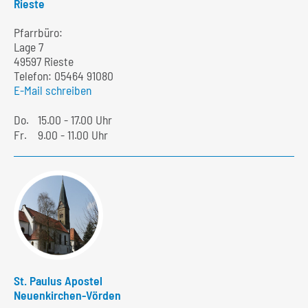
Rieste
Pfarrbüro:
Lage 7
49597 Rieste
Telefon:
05464 91080
E-Mail schreiben
Do.
15.00 - 17.00 Uhr
Fr.
9.00 - 11.00 Uhr
St. Paulus Apostel
Neuenkirchen-Vörden