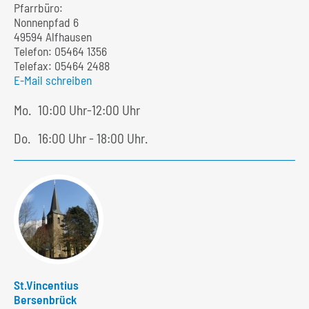
Pfarrbüro:
Nonnenpfad 6
49594 Alfhausen
Telefon:
05464 1356
Telefax: 05464 2488
E-Mail schreiben
Mo.
10:00 Uhr-12:00 Uhr
Do.
16:00 Uhr - 18:00 Uhr.
St.Vincentius
Bersenbrück