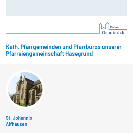
Kath. Pfarrgemeinden und Pfarrbüros unserer
Pfarreiengemeinschaft Hasegrund
St. Johannis
Alfhausen