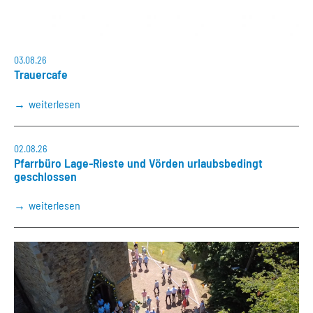
03.08.26
Trauercafe
weiterlesen
02.08.26
Pfarrbüro Lage-Rieste und Vörden urlaubsbedingt
geschlossen
weiterlesen