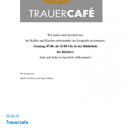
09.06.26
Trauercafe