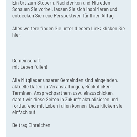
Ein Ort zum Stöbern, Nachdenken und Mitreden.
Schauen Sie vorbei, lassen Sie sich inspirieren und
entdecken Sie neue Perspektiven für Ihren Alltag.
Alles weitere finden Sie unter diesem Link:
klicken Sie
hier.
Gemeinschaft
mit Leben füllen!
Alle Mitglieder unserer Gemeinden sind eingeladen,
aktuelle Daten zu Veranstaltungen, Rückblicken,
Terminen, Ansprechpartnern usw. einzuschicken,
damit wir diese Seiten in Zukunft aktualisieren und
fortlaufend mit Leben füllen können. Dazu klicken sie
einfach auf
Beitrag Einreichen