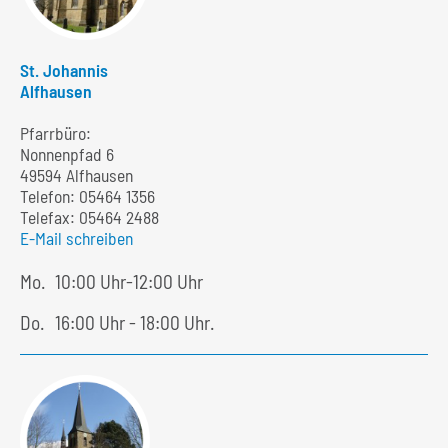
St. Johannis
Alfhausen
Pfarrbüro:
Nonnenpfad 6
49594 Alfhausen
Telefon:
05464 1356
Telefax: 05464 2488
E-Mail schreiben
Mo.
10:00 Uhr-12:00 Uhr
Do.
16:00 Uhr - 18:00 Uhr.