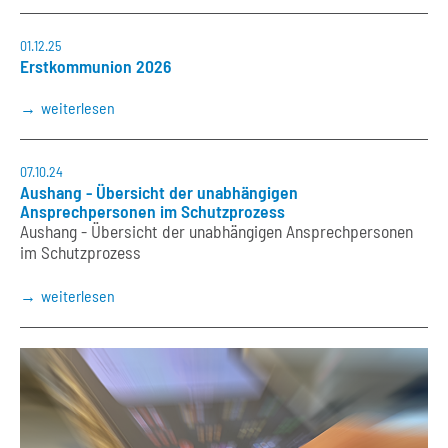
01.12.25
Erstkommunion 2026
weiterlesen
07.10.24
Aushang - Übersicht der unabhängigen
Ansprechpersonen im Schutzprozess
Aushang - Übersicht der unabhängigen Ansprechpersonen
im Schutzprozess
weiterlesen