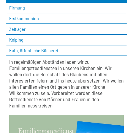
Firmung
Erstkommunion
Zeltlager
Kolping
Kath. öffentliche Bücherei
In regelmäßigen Abständen laden wir zu
Familiengottesdiensten in unseren Kirchen ein. Wir
wollen dort die Botschaft des Glaubens mit allen
interesierten feiern und ins heute übersetzen. Wir wollen
allen Familien einen Ort geben in unserer Kirche
Willkommen zu sein. Vorbereitet werden diese
Gottesdienste von Männer und Frauen in den
Familienmesskreisen.