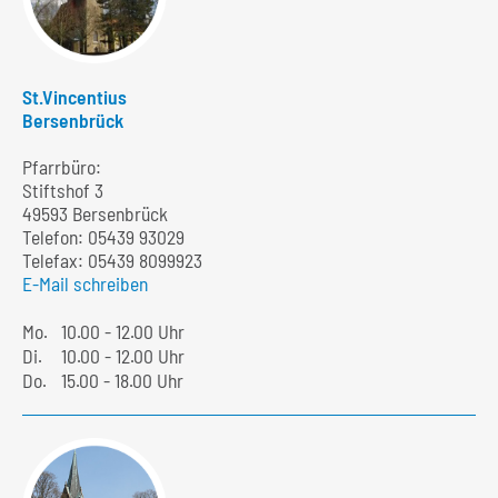
St.Vincentius
Bersenbrück
Pfarrbüro:
Stiftshof 3
49593 Bersenbrück
Telefon:
05439 93029
Telefax: 05439 8099923
E-Mail schreiben
Mo.
10.00 - 12.00 Uhr
Di.
10.00 - 12.00 Uhr
Do.
15.00 - 18.00 Uhr