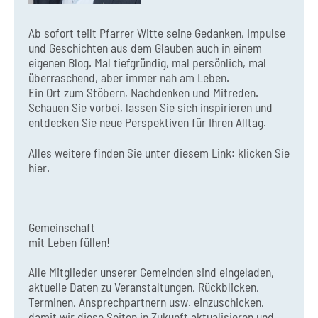
Ab sofort teilt Pfarrer Witte seine Gedanken, Impulse
und Geschichten aus dem Glauben auch in einem
eigenen Blog. Mal tiefgründig, mal persönlich, mal
überraschend, aber immer nah am Leben.
Ein Ort zum Stöbern, Nachdenken und Mitreden.
Schauen Sie vorbei, lassen Sie sich inspirieren und
entdecken Sie neue Perspektiven für Ihren Alltag.
Alles weitere finden Sie unter diesem Link:
klicken Sie
hier.
Gemeinschaft
mit Leben füllen!
Alle Mitglieder unserer Gemeinden sind eingeladen,
aktuelle Daten zu Veranstaltungen, Rückblicken,
Terminen, Ansprechpartnern usw. einzuschicken,
damit wir diese Seiten in Zukunft aktualisieren und