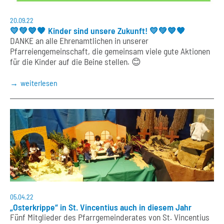
20.09.22
💛💚💙🧡 Kinder sind unsere Zukunft! 💛💚💙🧡
DANKE an alle Ehrenamtlichen in unserer
Pfarreiengemeinschaft, die gemeinsam viele gute Aktionen
für die Kinder auf die Beine stellen. 😊
weiterlesen
05.04.22
„Osterkrippe“ in St. Vincentius auch in diesem Jahr
Fünf Mitglieder des Pfarrgemeinderates von St. Vincentius