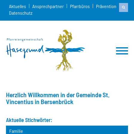
Aktuelles
Ansprechpartner
Pfarrbüros
Prävention
Datenschutz
Herzlich Willkommen in der Gemeinde St.
Vincentius in Bersenbrück
Aktuelle Stichwörter:
Familie