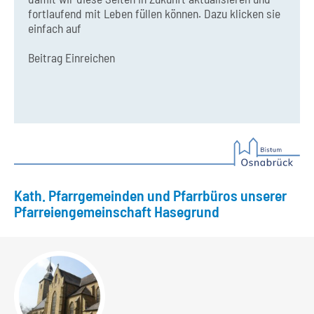
fortlaufend mit Leben füllen können. Dazu klicken sie
einfach auf
Beitrag Einreichen
Kath. Pfarrgemeinden und Pfarrbüros unserer
Pfarreiengemeinschaft Hasegrund