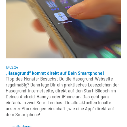
16.02.24
„Hasegrund“ kommt direkt auf Dein Smartphone!
Tipp des Monats: Besuchst Du die Hasegrund-Webseite
regelmäßig? Dann lege Dir ein praktisches Lesezeichen der
Hasegrund-Internetseite, direkt auf den Start-Bildschirm
Deines Android-Handys oder iPhone an. Das geht ganz
einfach: in zwei Schritten hast Du alle aktuellen Inhalte
unserer Pfarreiengemeinschaft „wie eine App“ direkt auf
dem Smartphone!
weiterlesen