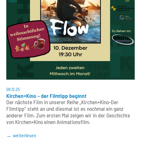
09.12.25
Kirchen+Kino – der Filmtipp beginnt
Der nächste Film in unserer Reihe „Kirchen+Kino-Der
Filmtipp“ steht an und diesmal ist es nochmal ein ganz
anderer Film. Zum ersten Mal zeigen wir in der Geschichte
von Kirchen+Kino einen Animationsfilm.
weiterlesen