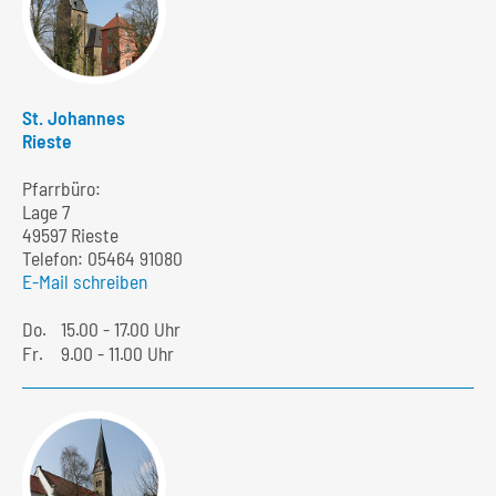
St. Johannes
Rieste
Pfarrbüro:
Lage 7
49597 Rieste
Telefon:
05464 91080
E-Mail schreiben
Do.
15.00 - 17.00 Uhr
Fr.
9.00 - 11.00 Uhr