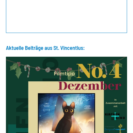
Aktuelle Beiträge aus St. Vincentius: