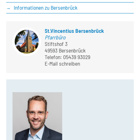
Informationen zu Bersenbrück
St.Vincentius Bersenbrück
Pfarrbüro
Stiftshof 3
49593 Bersenbrück
Telefon:
05439 93029
E-Mail schreiben