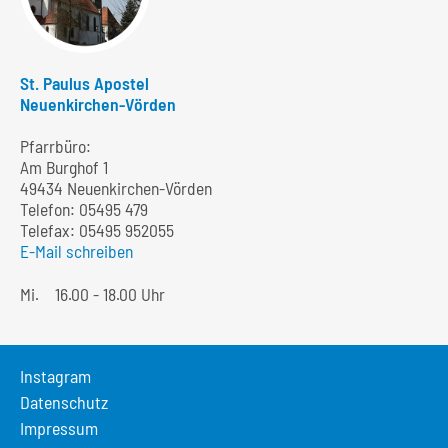
St. Paulus Apostel
Neuenkirchen-Vörden
Pfarrbüro:
Am Burghof 1
49434 Neuenkirchen-Vörden
Telefon:
05495 479
Telefax: 05495 952055
E-Mail schreiben
Mi.
16.00 - 18.00 Uhr
Instagram
Datenschutz
Impressum