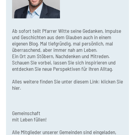
Ab sofort teilt Pfarrer Witte seine Gedanken, Impulse
und Geschichten aus dem Glauben auch in einem
eigenen Blog. Mal tiefgründig, mal persönlich, mal
überraschend, aber immer nah am Leben.
Ein Ort zum Stöbern, Nachdenken und Mitreden.
Schauen Sie vorbei, lassen Sie sich inspirieren und
entdecken Sie neue Perspektiven für Ihren Alltag.
Alles weitere finden Sie unter diesem Link:
klicken Sie
hier.
Gemeinschaft
mit Leben füllen!
Alle Mitglieder unserer Gemeinden sind eingeladen,