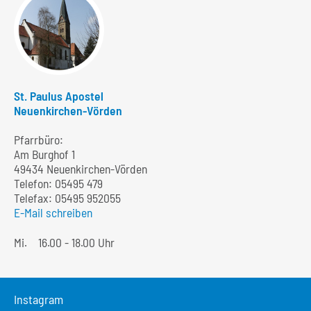
St. Paulus Apostel
Neuenkirchen-Vörden
Pfarrbüro:
Am Burghof 1
49434 Neuenkirchen-Vörden
Telefon:
05495 479
Telefax: 05495 952055
E-Mail schreiben
Mi.
16.00 - 18.00 Uhr
Instagram