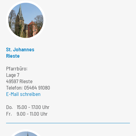
St. Johannes
Rieste
Pfarrbüro:
Lage 7
49597 Rieste
Telefon:
05464 91080
E-Mail schreiben
Do.
15.00 - 17.00 Uhr
Fr.
9.00 - 11.00 Uhr