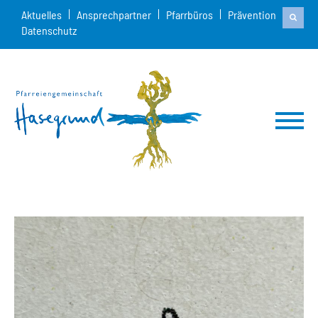
Aktuelles
Ansprechpartner
Pfarrbüros
Prävention
Datenschutz