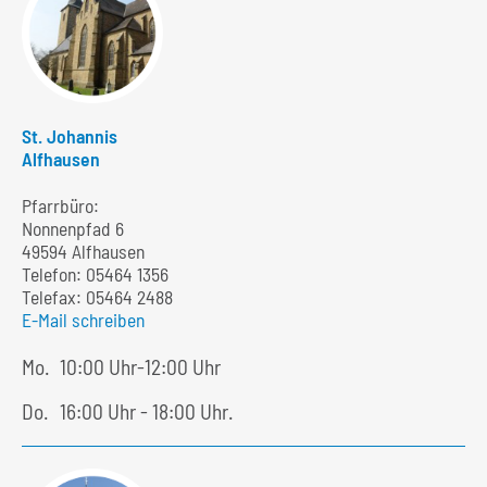
St. Johannis
Alfhausen
Pfarrbüro:
Nonnenpfad 6
49594 Alfhausen
Telefon:
05464 1356
Telefax: 05464 2488
E-Mail schreiben
Mo.
10:00 Uhr-12:00 Uhr
Do.
16:00 Uhr - 18:00 Uhr.