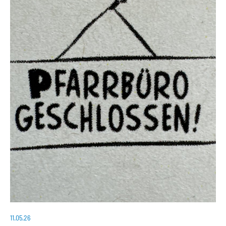
11.05.26