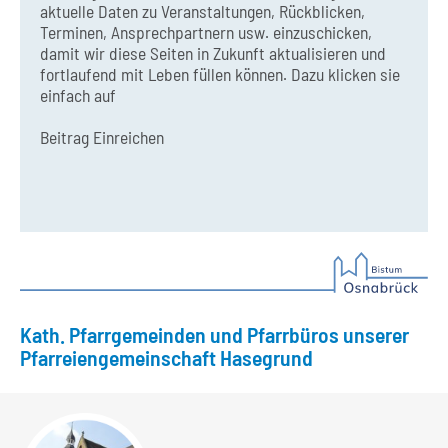
aktuelle Daten zu Veranstaltungen, Rückblicken,
Terminen, Ansprechpartnern usw. einzuschicken,
damit wir diese Seiten in Zukunft aktualisieren und
fortlaufend mit Leben füllen können. Dazu klicken sie
einfach auf
Beitrag Einreichen
Kath. Pfarrgemeinden und Pfarrbüros unserer
Pfarreiengemeinschaft Hasegrund