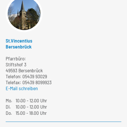
St.Vincentius
Bersenbrück
Pfarrbüro:
Stiftshof 3
49593 Bersenbrück
Telefon:
05439 93029
Telefax: 05439 8099923
E-Mail schreiben
Mo.
10.00 - 12.00 Uhr
Di.
10.00 - 12.00 Uhr
Do.
15.00 - 18.00 Uhr