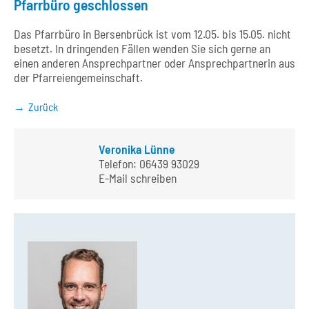
Pfarrbüro geschlossen
Das Pfarrbüro in Bersenbrück ist vom 12.05. bis 15.05. nicht
besetzt. In dringenden Fällen wenden Sie sich gerne an
einen anderen Ansprechpartner oder Ansprechpartnerin aus
der Pfarreiengemeinschaft.
Zurück
Veronika Lünne
Telefon:
06439 93029
E-Mail schreiben