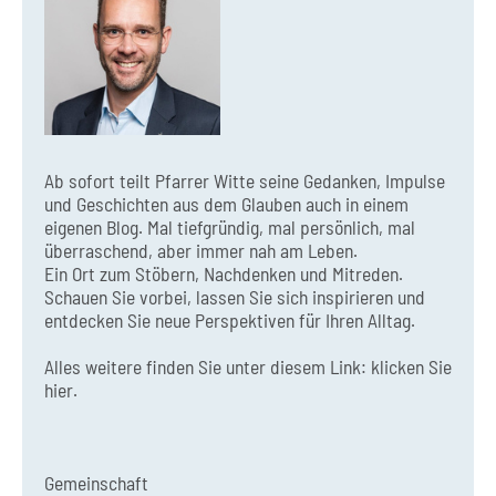
Ab sofort teilt Pfarrer Witte seine Gedanken, Impulse
und Geschichten aus dem Glauben auch in einem
eigenen Blog. Mal tiefgründig, mal persönlich, mal
überraschend, aber immer nah am Leben.
Ein Ort zum Stöbern, Nachdenken und Mitreden.
Schauen Sie vorbei, lassen Sie sich inspirieren und
entdecken Sie neue Perspektiven für Ihren Alltag.
Alles weitere finden Sie unter diesem Link:
klicken Sie
hier.
Gemeinschaft