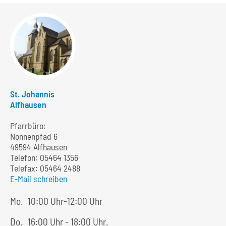
St. Johannis
Alfhausen
Pfarrbüro:
Nonnenpfad 6
49594 Alfhausen
Telefon:
05464 1356
Telefax: 05464 2488
E-Mail schreiben
Mo.
10:00 Uhr-12:00 Uhr
Do.
16:00 Uhr - 18:00 Uhr.