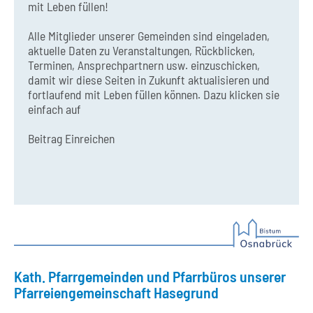
mit Leben füllen!
Alle Mitglieder unserer Gemeinden sind eingeladen,
aktuelle Daten zu Veranstaltungen, Rückblicken,
Terminen, Ansprechpartnern usw. einzuschicken,
damit wir diese Seiten in Zukunft aktualisieren und
fortlaufend mit Leben füllen können. Dazu klicken sie
einfach auf
Beitrag Einreichen
Kath. Pfarrgemeinden und Pfarrbüros unserer
Pfarreiengemeinschaft Hasegrund