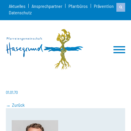
Aktuelles
Ansprechpartner
Pfarrbüros
Prävention
Datenschutz
01.01.70
Zurück