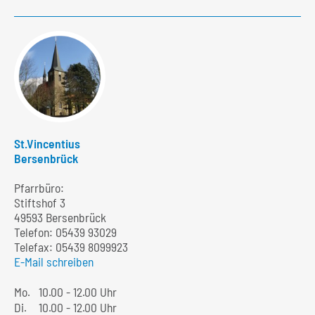
St.Vincentius
Bersenbrück
Pfarrbüro:
Stiftshof 3
49593 Bersenbrück
Telefon:
05439 93029
Telefax: 05439 8099923
E-Mail schreiben
Mo.
10.00 - 12.00 Uhr
Di.
10.00 - 12.00 Uhr