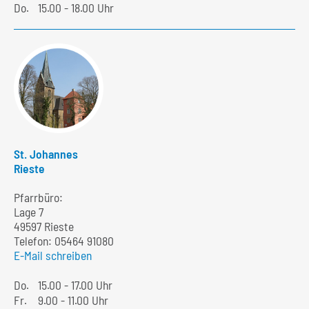
Do.
15.00 - 18.00 Uhr
St. Johannes
Rieste
Pfarrbüro:
Lage 7
49597 Rieste
Telefon:
05464 91080
E-Mail schreiben
Do.
15.00 - 17.00 Uhr
Fr.
9.00 - 11.00 Uhr