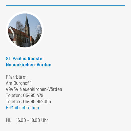
St. Paulus Apostel
Neuenkirchen-Vörden
Pfarrbüro:
Am Burghof 1
49434 Neuenkirchen-Vörden
Telefon:
05495 479
Telefax: 05495 952055
E-Mail schreiben
Mi.
16.00 - 18.00 Uhr