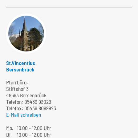
St.Vincentius
Bersenbrück
Pfarrbüro:
Stiftshof 3
49593 Bersenbrück
Telefon:
05439 93029
Telefax: 05439 8099923
E-Mail schreiben
Mo.
10.00 - 12.00 Uhr
Di.
10.00 - 12.00 Uhr