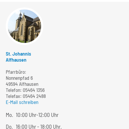
St. Johannis
Alfhausen
Pfarrbüro:
Nonnenpfad 6
49594 Alfhausen
Telefon:
05464 1356
Telefax: 05464 2488
E-Mail schreiben
Mo.
10:00 Uhr-12:00 Uhr
Do.
16:00 Uhr - 18:00 Uhr.