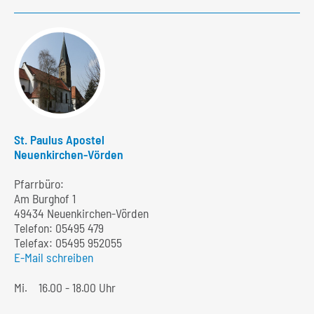
St. Paulus Apostel
Neuenkirchen-Vörden
Pfarrbüro:
Am Burghof 1
49434 Neuenkirchen-Vörden
Telefon:
05495 479
Telefax: 05495 952055
E-Mail schreiben
Mi.
16.00 - 18.00 Uhr