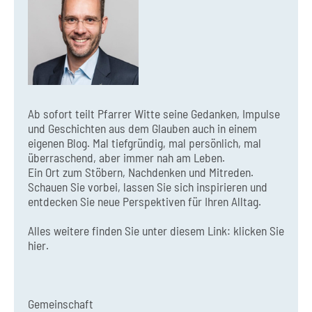
Ab sofort teilt Pfarrer Witte seine Gedanken, Impulse
und Geschichten aus dem Glauben auch in einem
eigenen Blog. Mal tiefgründig, mal persönlich, mal
überraschend, aber immer nah am Leben.
Ein Ort zum Stöbern, Nachdenken und Mitreden.
Schauen Sie vorbei, lassen Sie sich inspirieren und
entdecken Sie neue Perspektiven für Ihren Alltag.
Alles weitere finden Sie unter diesem Link:
klicken Sie
hier.
Gemeinschaft