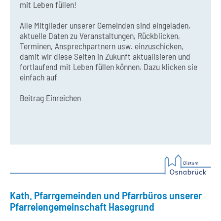
mit Leben füllen!
Alle Mitglieder unserer Gemeinden sind eingeladen,
aktuelle Daten zu Veranstaltungen, Rückblicken,
Terminen, Ansprechpartnern usw. einzuschicken,
damit wir diese Seiten in Zukunft aktualisieren und
fortlaufend mit Leben füllen können. Dazu klicken sie
einfach auf
Beitrag Einreichen
Kath. Pfarrgemeinden und Pfarrbüros unserer
Pfarreiengemeinschaft Hasegrund