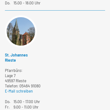
Do.
15.00 - 18.00 Uhr
St. Johannes
Rieste
Pfarrbüro:
Lage 7
49597 Rieste
Telefon:
05464 91080
E-Mail schreiben
Do.
15.00 - 17.00 Uhr
Fr.
9.00 - 11.00 Uhr