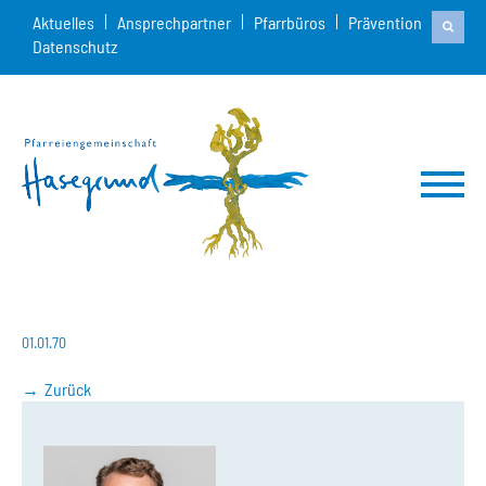
Aktuelles
Ansprechpartner
Pfarrbüros
Prävention
Datenschutz
01.01.70
Zurück