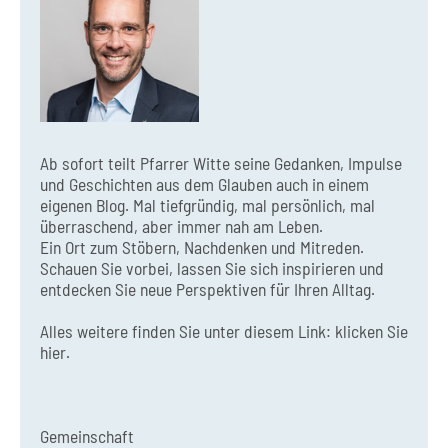
Ab sofort teilt Pfarrer Witte seine Gedanken, Impulse
und Geschichten aus dem Glauben auch in einem
eigenen Blog. Mal tiefgründig, mal persönlich, mal
überraschend, aber immer nah am Leben.
Ein Ort zum Stöbern, Nachdenken und Mitreden.
Schauen Sie vorbei, lassen Sie sich inspirieren und
entdecken Sie neue Perspektiven für Ihren Alltag.
Alles weitere finden Sie unter diesem Link:
klicken Sie
hier.
Gemeinschaft