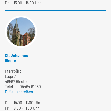
Do.
15.00 - 18.00 Uhr
St. Johannes
Rieste
Pfarrbüro:
Lage 7
49597 Rieste
Telefon:
05464 91080
E-Mail schreiben
Do.
15.00 - 17.00 Uhr
Fr.
9.00 - 11.00 Uhr