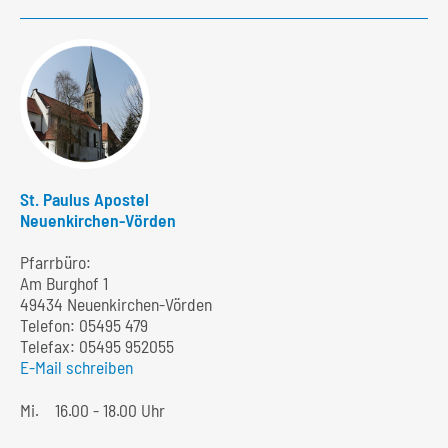
St. Paulus Apostel
Neuenkirchen-Vörden
Pfarrbüro:
Am Burghof 1
49434 Neuenkirchen-Vörden
Telefon:
05495 479
Telefax: 05495 952055
E-Mail schreiben
Mi.
16.00 - 18.00 Uhr