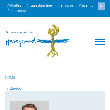
Aktuelles
Ansprechpartner
Pfarrbüros
Prävention
Datenschutz
01.01.70
Zurück