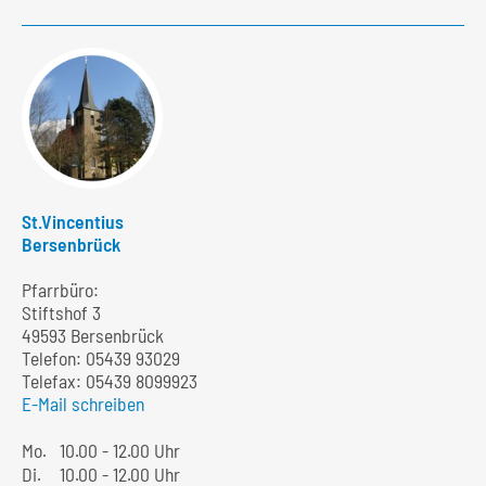
St.Vincentius
Bersenbrück
Pfarrbüro:
Stiftshof 3
49593 Bersenbrück
Telefon:
05439 93029
Telefax: 05439 8099923
E-Mail schreiben
Mo.
10.00 - 12.00 Uhr
Di.
10.00 - 12.00 Uhr