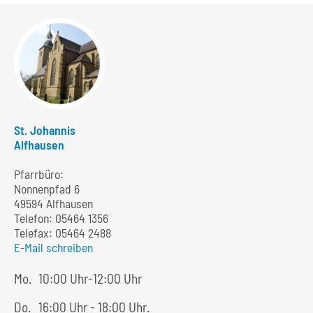
St. Johannis
Alfhausen
Pfarrbüro:
Nonnenpfad 6
49594 Alfhausen
Telefon:
05464 1356
Telefax: 05464 2488
E-Mail schreiben
Mo.
10:00 Uhr-12:00 Uhr
Do.
16:00 Uhr - 18:00 Uhr.