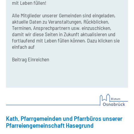
mit Leben füllen!
Alle Mitglieder unserer Gemeinden sind eingeladen,
aktuelle Daten zu Veranstaltungen, Rückblicken,
Terminen, Ansprechpartnern usw. einzuschicken,
damit wir diese Seiten in Zukunft aktualisieren und
fortlaufend mit Leben füllen können. Dazu klicken sie
einfach auf
Beitrag Einreichen
Kath. Pfarrgemeinden und Pfarrbüros unserer
Pfarreiengemeinschaft Hasegrund