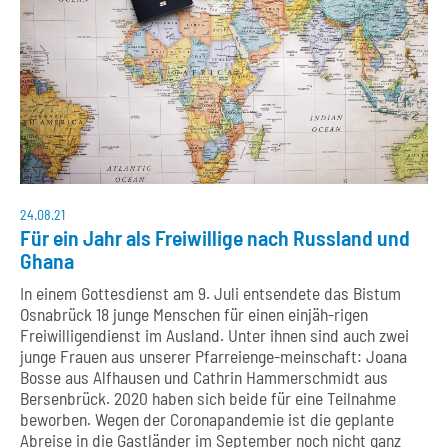
24.08.21
Für ein Jahr als Freiwillige nach Russland und
Ghana
In einem Gottesdienst am 9. Juli entsendete das Bistum
Osnabrück 18 junge Menschen für einen einjäh-rigen
Freiwilligendienst im Ausland. Unter ihnen sind auch zwei
junge Frauen aus unserer Pfarreienge-meinschaft: Joana
Bosse aus Alfhausen und Cathrin Hammerschmidt aus
Bersenbrück. 2020 haben sich beide für eine Teilnahme
beworben. Wegen der Coronapandemie ist die geplante
Abreise in die Gastländer im September noch nicht ganz