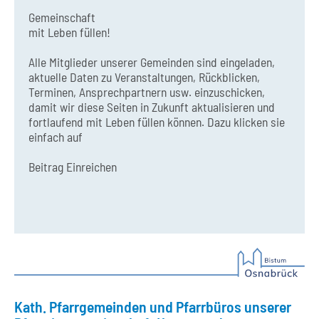
Gemeinschaft
mit Leben füllen!
Alle Mitglieder unserer Gemeinden sind eingeladen,
aktuelle Daten zu Veranstaltungen, Rückblicken,
Terminen, Ansprechpartnern usw. einzuschicken,
damit wir diese Seiten in Zukunft aktualisieren und
fortlaufend mit Leben füllen können. Dazu klicken sie
einfach auf
Beitrag Einreichen
Kath. Pfarrgemeinden und Pfarrbüros unserer