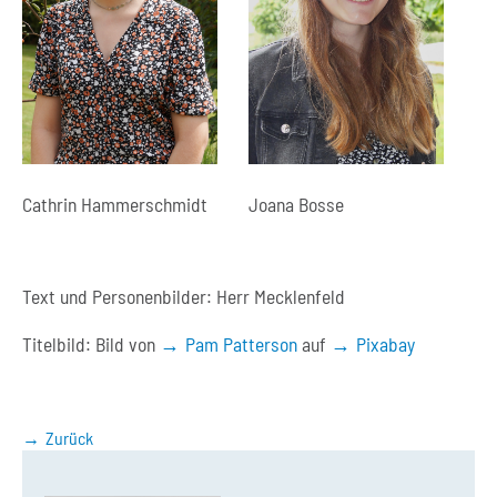
Joana Bosse
Cathrin Hammerschmidt
Text und Personenbilder: Herr Mecklenfeld
Titelbild:
Bild von
Pam Patterson
auf
Pixabay
Zurück