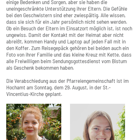
einige Bedenken und Sorgen, aber sie haben die
uneingeschränkte Unterstützung ihrer Eltern. Die Gefühle
bei den Geschwistern sind eher zwiespältig. Alle wissen,
dass sie sich für ein Jahr persönlich nicht sehen werden.
Ob ein Besuch der Eltern im Einsatzort möglich ist, ist noch
ungewiss. Damit der Kontakt mit der Heimat aber nicht
abreißt, kommen Handy und Laptop auf jeden Fall mit in
den Koffer. Zum Reisegepäck gehören bei beiden auch ein
Foto von ihrer Familie und das kleine Kreuz mit Kette, dass
alle Freiwilligen beim Sendungsgottesdienst vom Bistum
als Geschenk bekommen haben.
Die Verabschiedung aus der Pfarreiengemeinschaft ist im
Hochamt am Sonntag, dem 29. August, in der St.-
Vincentius-Kirche geplant.