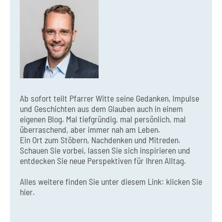
Ab sofort teilt Pfarrer Witte seine Gedanken, Impulse
und Geschichten aus dem Glauben auch in einem
eigenen Blog. Mal tiefgründig, mal persönlich, mal
überraschend, aber immer nah am Leben.
Ein Ort zum Stöbern, Nachdenken und Mitreden.
Schauen Sie vorbei, lassen Sie sich inspirieren und
entdecken Sie neue Perspektiven für Ihren Alltag.
Alles weitere finden Sie unter diesem Link:
klicken Sie
hier.