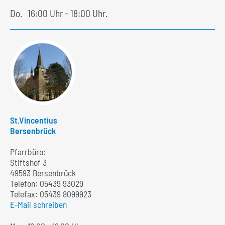
Do.
16:00 Uhr - 18:00 Uhr.
St.Vincentius
Bersenbrück
Pfarrbüro:
Stiftshof 3
49593 Bersenbrück
Telefon:
05439 93029
Telefax: 05439 8099923
E-Mail schreiben