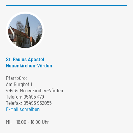
St. Paulus Apostel
Neuenkirchen-Vörden
Pfarrbüro:
Am Burghof 1
49434 Neuenkirchen-Vörden
Telefon:
05495 479
Telefax: 05495 952055
E-Mail schreiben
Mi.
16.00 - 18.00 Uhr