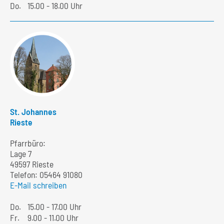
Do.
15.00 - 18.00 Uhr
St. Johannes
Rieste
Pfarrbüro:
Lage 7
49597 Rieste
Telefon:
05464 91080
E-Mail schreiben
Do.
15.00 - 17.00 Uhr
Fr.
9.00 - 11.00 Uhr