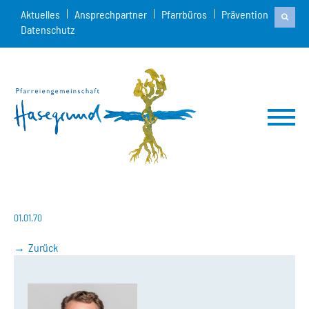
Aktuelles
Ansprechpartner
Pfarrbüros
Prävention
Datenschutz
01.01.70
Zurück