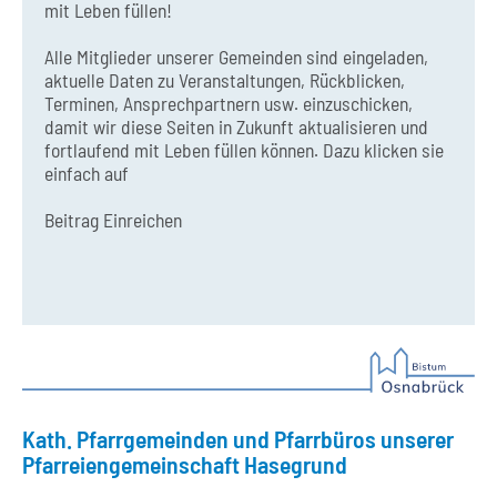
mit Leben füllen!
Alle Mitglieder unserer Gemeinden sind eingeladen,
aktuelle Daten zu Veranstaltungen, Rückblicken,
Terminen, Ansprechpartnern usw. einzuschicken,
damit wir diese Seiten in Zukunft aktualisieren und
fortlaufend mit Leben füllen können. Dazu klicken sie
einfach auf
Beitrag Einreichen
Kath. Pfarrgemeinden und Pfarrbüros unserer
Pfarreiengemeinschaft Hasegrund