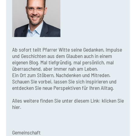
Ab sofort teilt Pfarrer Witte seine Gedanken, Impulse
und Geschichten aus dem Glauben auch in einem
eigenen Blog. Mal tiefgründig, mal persönlich, mal
überraschend, aber immer nah am Leben.
Ein Ort zum Stöbern, Nachdenken und Mitreden.
Schauen Sie vorbei, lassen Sie sich inspirieren und
entdecken Sie neue Perspektiven für Ihren Alltag.
Alles weitere finden Sie unter diesem Link:
klicken Sie
hier.
Gemeinschaft