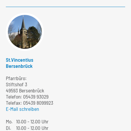
St.Vincentius
Bersenbrück
Pfarrbüro:
Stiftshof 3
49593 Bersenbrück
Telefon:
05439 93029
Telefax: 05439 8099923
E-Mail schreiben
Mo.
10.00 - 12.00 Uhr
Di.
10.00 - 12.00 Uhr