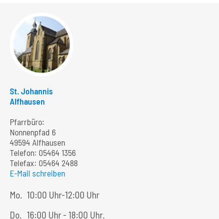
St. Johannis
Alfhausen
Pfarrbüro:
Nonnenpfad 6
49594 Alfhausen
Telefon:
05464 1356
Telefax: 05464 2488
E-Mail schreiben
Mo.
10:00 Uhr-12:00 Uhr
Do.
16:00 Uhr - 18:00 Uhr.