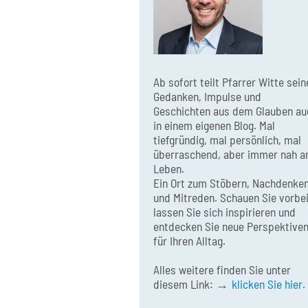
Ab sofort teilt Pfarrer Witte sein
Gedanken, Impulse und
Geschichten aus dem Glauben au
in einem eigenen Blog. Mal
tiefgründig, mal persönlich, mal
überraschend, aber immer nah 
Leben.
Ein Ort zum Stöbern, Nachdenke
und Mitreden. Schauen Sie vorbei
lassen Sie sich inspirieren und
entdecken Sie neue Perspektive
für Ihren Alltag.
Alles weitere finden Sie unter
diesem Link:
klicken Sie hier.