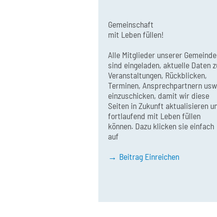
Gemeinschaft
mit Leben füllen!
Alle Mitglieder unserer Gemeinde
sind eingeladen, aktuelle Daten z
Veranstaltungen, Rückblicken,
Terminen, Ansprechpartnern usw
einzuschicken, damit wir diese
Seiten in Zukunft aktualisieren u
fortlaufend mit Leben füllen
können. Dazu klicken sie einfach
auf
Beitrag Einreichen