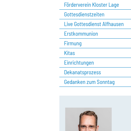
Förderverein Kloster Lage
Gottesdienstzeiten
Live Gottesdienst Alfhausen
Erstkommunion
Firmung
Kitas
Einrichtungen
Dekanatsprozess
Gedanken zum Sonntag