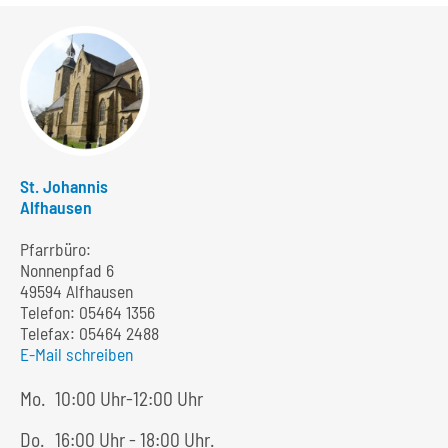
St. Johannis
Alfhausen
Pfarrbüro:
Nonnenpfad 6
49594 Alfhausen
Telefon:
05464 1356
Telefax: 05464 2488
E-Mail schreiben
Mo.
10:00 Uhr-12:00 Uhr
Do.
16:00 Uhr - 18:00 Uhr.