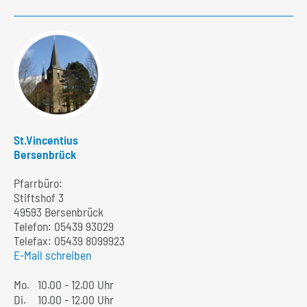
St.Vincentius
Bersenbrück
Pfarrbüro:
Stiftshof 3
49593 Bersenbrück
Telefon:
05439 93029
Telefax: 05439 8099923
E-Mail schreiben
Mo.
10.00 - 12.00 Uhr
Di.
10.00 - 12.00 Uhr