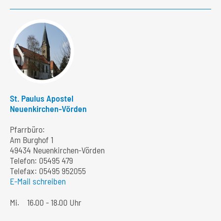
St. Paulus Apostel
Neuenkirchen-Vörden
Pfarrbüro:
Am Burghof 1
49434 Neuenkirchen-Vörden
Telefon:
05495 479
Telefax: 05495 952055
E-Mail schreiben
Mi.
16.00 - 18.00 Uhr