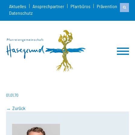
Aktuelles
Ansprechpartner
Pfarrbüros
Prävention
Datenschutz
01.01.70
Zurück