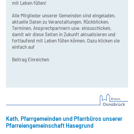
mit Leben füllen!
Alle Mitglieder unserer Gemeinden sind eingeladen,
aktuelle Daten zu Veranstaltungen, Rückblicken,
Terminen, Ansprechpartnern usw. einzuschicken,
damit wir diese Seiten in Zukunft aktualisieren und
fortlaufend mit Leben füllen können. Dazu klicken sie
einfach auf
Beitrag Einreichen
Kath. Pfarrgemeinden und Pfarrbüros unserer
Pfarreiengemeinschaft Hasegrund