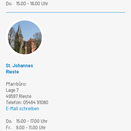
Do.
15.00 - 18.00 Uhr
St. Johannes
Rieste
Pfarrbüro:
Lage 7
49597 Rieste
Telefon:
05464 91080
E-Mail schreiben
Do.
15.00 - 17.00 Uhr
Fr.
9.00 - 11.00 Uhr