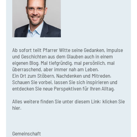
Ab sofort teilt Pfarrer Witte seine Gedanken, Impulse
und Geschichten aus dem Glauben auch in einem
eigenen Blog. Mal tiefgründig, mal persönlich, mal
überraschend, aber immer nah am Leben.
Ein Ort zum Stöbern, Nachdenken und Mitreden.
Schauen Sie vorbei, lassen Sie sich inspirieren und
entdecken Sie neue Perspektiven für Ihren Alltag.
Alles weitere finden Sie unter diesem Link:
klicken Sie
hier.
Gemeinschaft