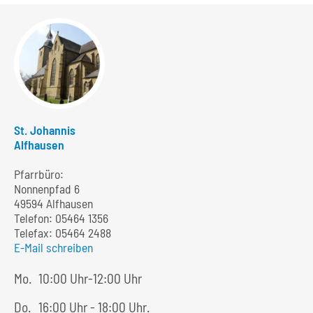
St. Johannis
Alfhausen
Pfarrbüro:
Nonnenpfad 6
49594 Alfhausen
Telefon:
05464 1356
Telefax: 05464 2488
E-Mail schreiben
Mo.
10:00 Uhr-12:00 Uhr
Do.
16:00 Uhr - 18:00 Uhr.