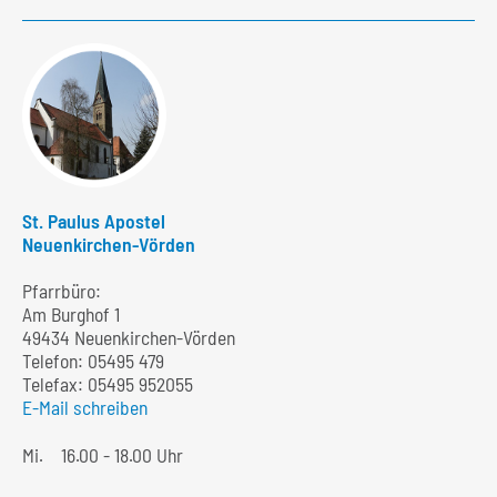
St. Paulus Apostel
Neuenkirchen-Vörden
Pfarrbüro:
Am Burghof 1
49434 Neuenkirchen-Vörden
Telefon:
05495 479
Telefax: 05495 952055
E-Mail schreiben
Mi.
16.00 - 18.00 Uhr