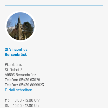
St.Vincentius
Bersenbrück
Pfarrbüro:
Stiftshof 3
49593 Bersenbrück
Telefon:
05439 93029
Telefax: 05439 8099923
E-Mail schreiben
Mo.
10.00 - 12.00 Uhr
Di.
10.00 - 12.00 Uhr