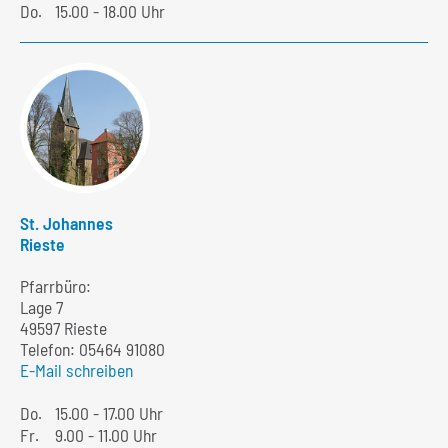
Do.
15.00 - 18.00 Uhr
St. Johannes
Rieste
Pfarrbüro:
Lage 7
49597 Rieste
Telefon:
05464 91080
E-Mail schreiben
Do.
15.00 - 17.00 Uhr
Fr.
9.00 - 11.00 Uhr