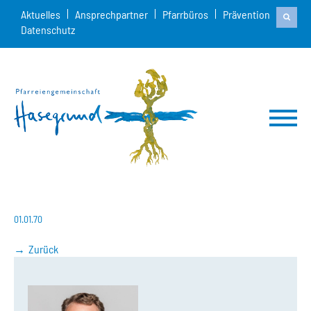
Aktuelles
Ansprechpartner
Pfarrbüros
Prävention
Datenschutz
01.01.70
Zurück