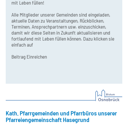
mit Leben füllen!
Alle Mitglieder unserer Gemeinden sind eingeladen,
aktuelle Daten zu Veranstaltungen, Rückblicken,
Terminen, Ansprechpartnern usw. einzuschicken,
damit wir diese Seiten in Zukunft aktualisieren und
fortlaufend mit Leben füllen können. Dazu klicken sie
einfach auf
Beitrag Einreichen
Kath. Pfarrgemeinden und Pfarrbüros unserer
Pfarreiengemeinschaft Hasegrund