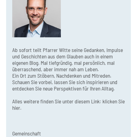
Ab sofort teilt Pfarrer Witte seine Gedanken, Impulse
und Geschichten aus dem Glauben auch in einem
eigenen Blog. Mal tiefgründig, mal persönlich, mal
überraschend, aber immer nah am Leben.
Ein Ort zum Stöbern, Nachdenken und Mitreden.
Schauen Sie vorbei, lassen Sie sich inspirieren und
entdecken Sie neue Perspektiven für Ihren Alltag.
Alles weitere finden Sie unter diesem Link:
klicken Sie
hier.
Gemeinschaft