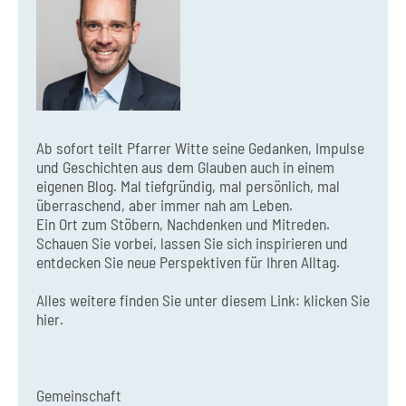
Ab sofort teilt Pfarrer Witte seine Gedanken, Impulse
und Geschichten aus dem Glauben auch in einem
eigenen Blog. Mal tiefgründig, mal persönlich, mal
überraschend, aber immer nah am Leben.
Ein Ort zum Stöbern, Nachdenken und Mitreden.
Schauen Sie vorbei, lassen Sie sich inspirieren und
entdecken Sie neue Perspektiven für Ihren Alltag.
Alles weitere finden Sie unter diesem Link:
klicken Sie
hier.
Gemeinschaft