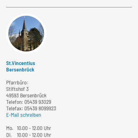
St.Vincentius
Bersenbrück
Pfarrbüro:
Stiftshof 3
49593 Bersenbrück
Telefon:
05439 93029
Telefax: 05439 8099923
E-Mail schreiben
Mo.
10.00 - 12.00 Uhr
Di.
10.00 - 12.00 Uhr