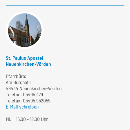
St. Paulus Apostel
Neuenkirchen-Vörden
Pfarrbüro:
Am Burghof 1
49434 Neuenkirchen-Vörden
Telefon:
05495 479
Telefax: 05495 952055
E-Mail schreiben
Mi.
16.00 - 18.00 Uhr