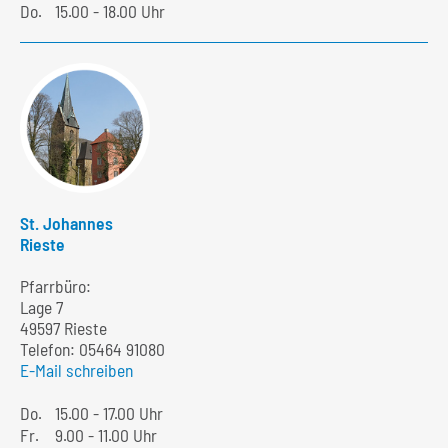
Do.
15.00 - 18.00 Uhr
St. Johannes
Rieste
Pfarrbüro:
Lage 7
49597 Rieste
Telefon:
05464 91080
E-Mail schreiben
Do.
15.00 - 17.00 Uhr
Fr.
9.00 - 11.00 Uhr