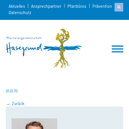
Aktuelles
Ansprechpartner
Pfarrbüros
Prävention
Datenschutz
01.01.70
Zurück