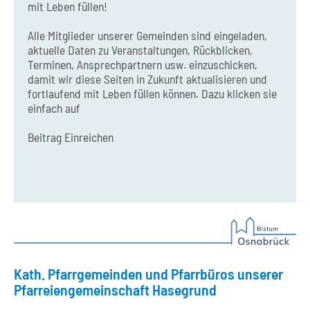
mit Leben füllen!
Alle Mitglieder unserer Gemeinden sind eingeladen,
aktuelle Daten zu Veranstaltungen, Rückblicken,
Terminen, Ansprechpartnern usw. einzuschicken,
damit wir diese Seiten in Zukunft aktualisieren und
fortlaufend mit Leben füllen können. Dazu klicken sie
einfach auf
Beitrag Einreichen
Kath. Pfarrgemeinden und Pfarrbüros unserer
Pfarreiengemeinschaft Hasegrund