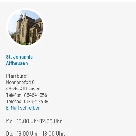
St. Johannis
Alfhausen
Pfarrbüro:
Nonnenpfad 6
49594 Alfhausen
Telefon:
05464 1356
Telefax: 05464 2488
E-Mail schreiben
Mo.
10:00 Uhr-12:00 Uhr
Do.
16:00 Uhr - 18:00 Uhr.