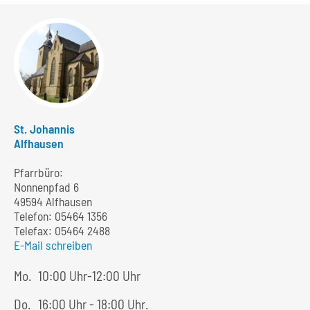
St. Johannis
Alfhausen
Pfarrbüro:
Nonnenpfad 6
49594 Alfhausen
Telefon:
05464 1356
Telefax: 05464 2488
E-Mail schreiben
Mo.
10:00 Uhr-12:00 Uhr
Do.
16:00 Uhr - 18:00 Uhr.