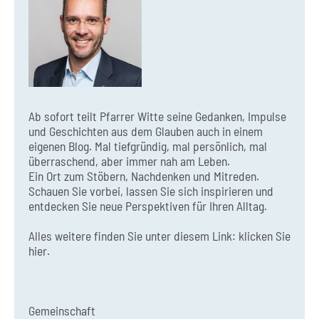
Ab sofort teilt Pfarrer Witte seine Gedanken, Impulse
und Geschichten aus dem Glauben auch in einem
eigenen Blog. Mal tiefgründig, mal persönlich, mal
überraschend, aber immer nah am Leben.
Ein Ort zum Stöbern, Nachdenken und Mitreden.
Schauen Sie vorbei, lassen Sie sich inspirieren und
entdecken Sie neue Perspektiven für Ihren Alltag.
Alles weitere finden Sie unter diesem Link:
klicken Sie
hier.
Gemeinschaft