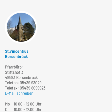
St.Vincentius
Bersenbrück
Pfarrbüro:
Stiftshof 3
49593 Bersenbrück
Telefon:
05439 93029
Telefax: 05439 8099923
E-Mail schreiben
Mo.
10.00 - 12.00 Uhr
Di.
10.00 - 12.00 Uhr