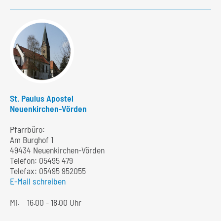
St. Paulus Apostel
Neuenkirchen-Vörden
Pfarrbüro:
Am Burghof 1
49434 Neuenkirchen-Vörden
Telefon:
05495 479
Telefax: 05495 952055
E-Mail schreiben
Mi.
16.00 - 18.00 Uhr