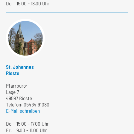
Do.
15.00 - 18.00 Uhr
St. Johannes
Rieste
Pfarrbüro:
Lage 7
49597 Rieste
Telefon:
05464 91080
E-Mail schreiben
Do.
15.00 - 17.00 Uhr
Fr.
9.00 - 11.00 Uhr