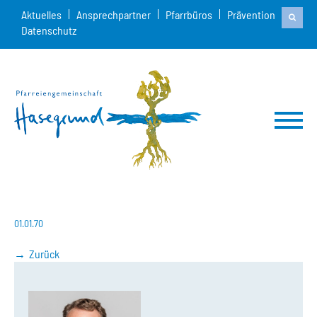
Aktuelles
Ansprechpartner
Pfarrbüros
Prävention
Datenschutz
01.01.70
Zurück