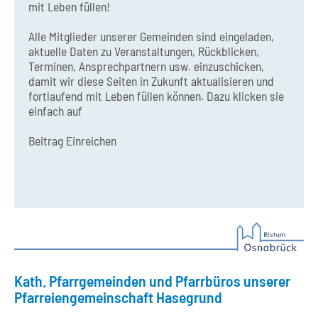
mit Leben füllen!
Alle Mitglieder unserer Gemeinden sind eingeladen,
aktuelle Daten zu Veranstaltungen, Rückblicken,
Terminen, Ansprechpartnern usw. einzuschicken,
damit wir diese Seiten in Zukunft aktualisieren und
fortlaufend mit Leben füllen können. Dazu klicken sie
einfach auf
Beitrag Einreichen
Kath. Pfarrgemeinden und Pfarrbüros unserer
Pfarreiengemeinschaft Hasegrund