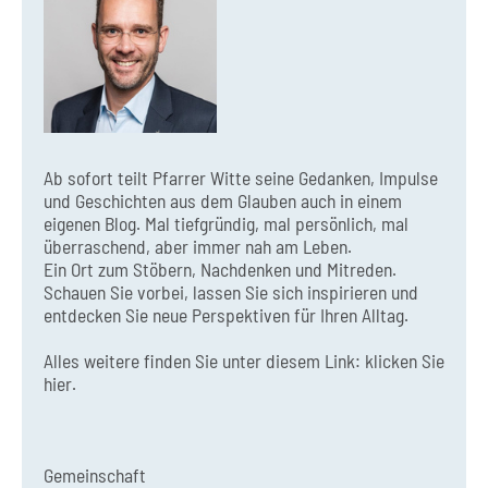
Ab sofort teilt Pfarrer Witte seine Gedanken, Impulse
und Geschichten aus dem Glauben auch in einem
eigenen Blog. Mal tiefgründig, mal persönlich, mal
überraschend, aber immer nah am Leben.
Ein Ort zum Stöbern, Nachdenken und Mitreden.
Schauen Sie vorbei, lassen Sie sich inspirieren und
entdecken Sie neue Perspektiven für Ihren Alltag.
Alles weitere finden Sie unter diesem Link:
klicken Sie
hier.
Gemeinschaft