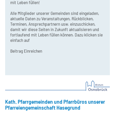
mit Leben füllen!
Alle Mitglieder unserer Gemeinden sind eingeladen,
aktuelle Daten zu Veranstaltungen, Rückblicken,
Terminen, Ansprechpartnern usw. einzuschicken,
damit wir diese Seiten in Zukunft aktualisieren und
fortlaufend mit Leben füllen können. Dazu klicken sie
einfach auf
Beitrag Einreichen
Kath. Pfarrgemeinden und Pfarrbüros unserer
Pfarreiengemeinschaft Hasegrund