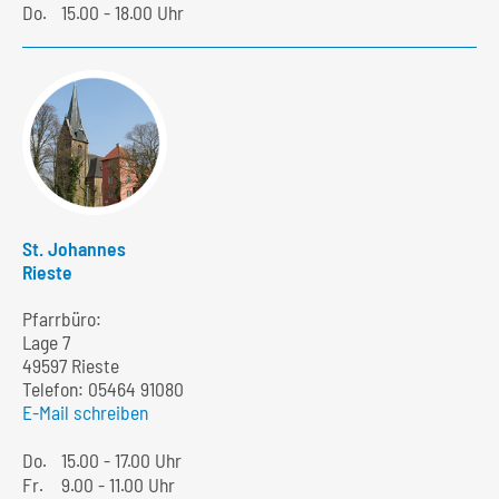
Do.
15.00 - 18.00 Uhr
St. Johannes
Rieste
Pfarrbüro:
Lage 7
49597 Rieste
Telefon:
05464 91080
E-Mail schreiben
Do.
15.00 - 17.00 Uhr
Fr.
9.00 - 11.00 Uhr