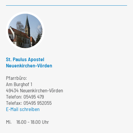
St. Paulus Apostel
Neuenkirchen-Vörden
Pfarrbüro:
Am Burghof 1
49434 Neuenkirchen-Vörden
Telefon:
05495 479
Telefax: 05495 952055
E-Mail schreiben
Mi.
16.00 - 18.00 Uhr