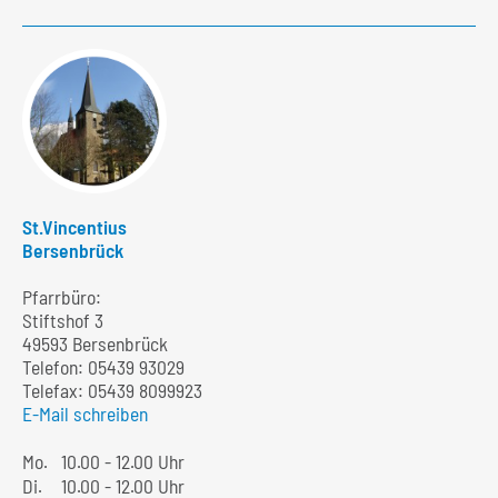
St.Vincentius
Bersenbrück
Pfarrbüro:
Stiftshof 3
49593 Bersenbrück
Telefon:
05439 93029
Telefax: 05439 8099923
E-Mail schreiben
Mo.
10.00 - 12.00 Uhr
Di.
10.00 - 12.00 Uhr