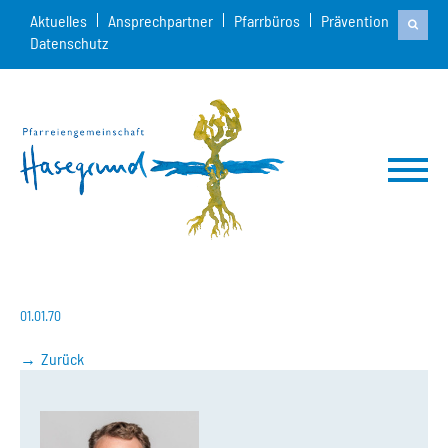
Aktuelles
Ansprechpartner
Pfarrbüros
Prävention
Datenschutz
01.01.70
Zurück