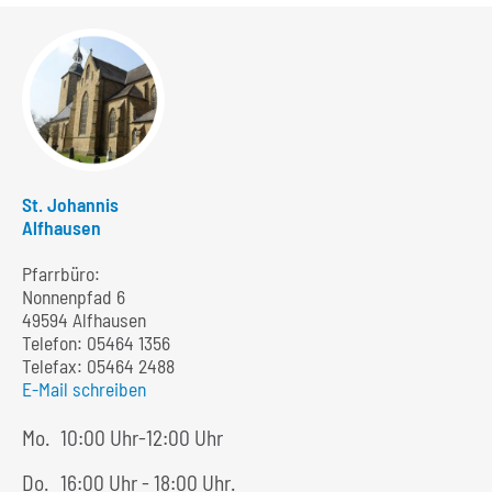
St. Johannis
Alfhausen
Pfarrbüro:
Nonnenpfad 6
49594 Alfhausen
Telefon:
05464 1356
Telefax: 05464 2488
E-Mail schreiben
Mo.
10:00 Uhr-12:00 Uhr
Do.
16:00 Uhr - 18:00 Uhr.