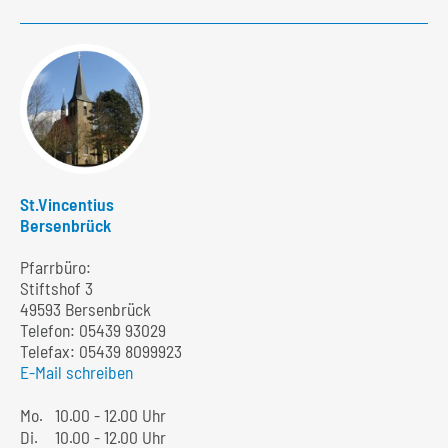
St.Vincentius
Bersenbrück
Pfarrbüro:
Stiftshof 3
49593 Bersenbrück
Telefon:
05439 93029
Telefax: 05439 8099923
E-Mail schreiben
Mo.
10.00 - 12.00 Uhr
Di.
10.00 - 12.00 Uhr