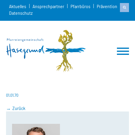
Aktuelles
Ansprechpartner
Pfarrbüros
Prävention
Datenschutz
01.01.70
Zurück