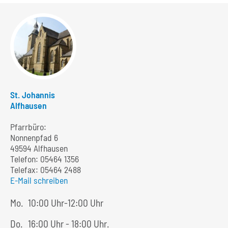
St. Johannis
Alfhausen
Pfarrbüro:
Nonnenpfad 6
49594 Alfhausen
Telefon:
05464 1356
Telefax: 05464 2488
E-Mail schreiben
Mo.
10:00 Uhr-12:00 Uhr
Do.
16:00 Uhr - 18:00 Uhr.