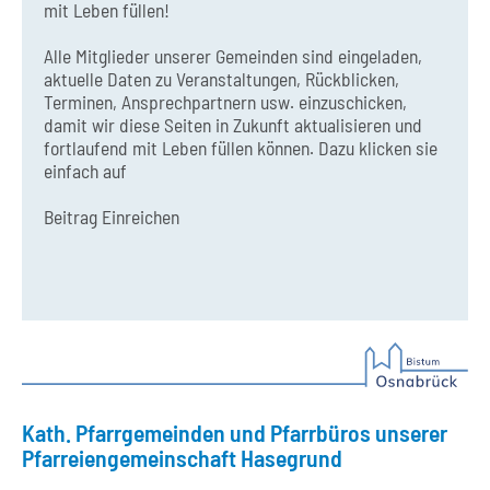
mit Leben füllen!
Alle Mitglieder unserer Gemeinden sind eingeladen,
aktuelle Daten zu Veranstaltungen, Rückblicken,
Terminen, Ansprechpartnern usw. einzuschicken,
damit wir diese Seiten in Zukunft aktualisieren und
fortlaufend mit Leben füllen können. Dazu klicken sie
einfach auf
Beitrag Einreichen
Kath. Pfarrgemeinden und Pfarrbüros unserer
Pfarreiengemeinschaft Hasegrund