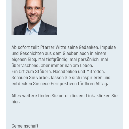
Ab sofort teilt Pfarrer Witte seine Gedanken, Impulse
und Geschichten aus dem Glauben auch in einem
eigenen Blog. Mal tiefgründig, mal persönlich, mal
überraschend, aber immer nah am Leben.
Ein Ort zum Stöbern, Nachdenken und Mitreden.
Schauen Sie vorbei, lassen Sie sich inspirieren und
entdecken Sie neue Perspektiven für Ihren Alltag.
Alles weitere finden Sie unter diesem Link:
klicken Sie
hier.
Gemeinschaft