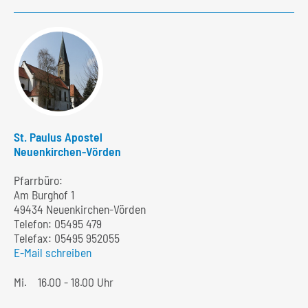
St. Paulus Apostel
Neuenkirchen-Vörden
Pfarrbüro:
Am Burghof 1
49434 Neuenkirchen-Vörden
Telefon:
05495 479
Telefax: 05495 952055
E-Mail schreiben
Mi.
16.00 - 18.00 Uhr