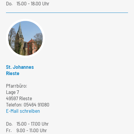
Do.
15.00 - 18.00 Uhr
St. Johannes
Rieste
Pfarrbüro:
Lage 7
49597 Rieste
Telefon:
05464 91080
E-Mail schreiben
Do.
15.00 - 17.00 Uhr
Fr.
9.00 - 11.00 Uhr