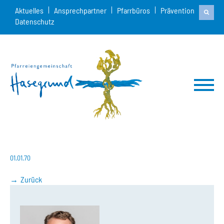
Aktuelles
Ansprechpartner
Pfarrbüros
Prävention
Datenschutz
01.01.70
Zurück