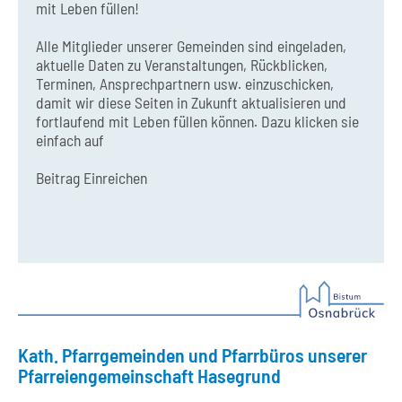
mit Leben füllen!
Alle Mitglieder unserer Gemeinden sind eingeladen,
aktuelle Daten zu Veranstaltungen, Rückblicken,
Terminen, Ansprechpartnern usw. einzuschicken,
damit wir diese Seiten in Zukunft aktualisieren und
fortlaufend mit Leben füllen können. Dazu klicken sie
einfach auf
Beitrag Einreichen
Kath. Pfarrgemeinden und Pfarrbüros unserer
Pfarreiengemeinschaft Hasegrund