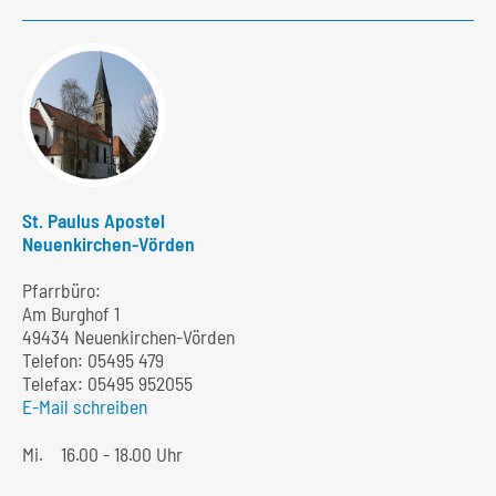
St. Paulus Apostel
Neuenkirchen-Vörden
Pfarrbüro:
Am Burghof 1
49434 Neuenkirchen-Vörden
Telefon:
05495 479
Telefax: 05495 952055
E-Mail schreiben
Mi.
16.00 - 18.00 Uhr