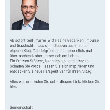
Ab sofort teilt Pfarrer Witte seine Gedanken, Impulse
und Geschichten aus dem Glauben auch in einem
eigenen Blog. Mal tiefgründig, mal persönlich, mal
überraschend, aber immer nah am Leben.
Ein Ort zum Stöbern, Nachdenken und Mitreden.
Schauen Sie vorbei, lassen Sie sich inspirieren und
entdecken Sie neue Perspektiven für Ihren Alltag.
Alles weitere finden Sie unter diesem Link:
klicken Sie
hier.
Gemeinschaft