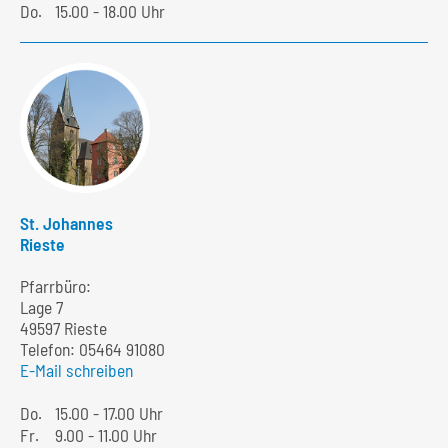
Do.
15.00 - 18.00 Uhr
St. Johannes
Rieste
Pfarrbüro:
Lage 7
49597 Rieste
Telefon:
05464 91080
E-Mail schreiben
Do.
15.00 - 17.00 Uhr
Fr.
9.00 - 11.00 Uhr