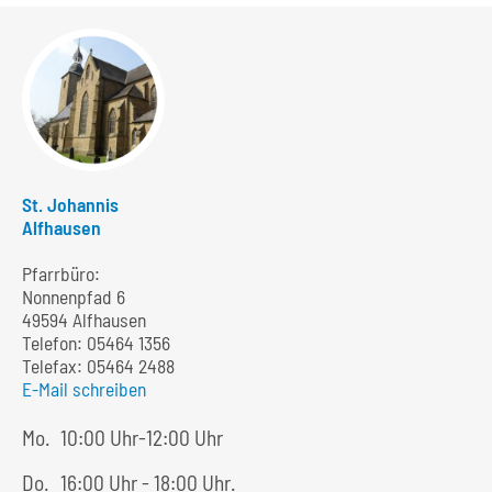
St. Johannis
Alfhausen
Pfarrbüro:
Nonnenpfad 6
49594 Alfhausen
Telefon:
05464 1356
Telefax: 05464 2488
E-Mail schreiben
Mo.
10:00 Uhr-12:00 Uhr
Do.
16:00 Uhr - 18:00 Uhr.