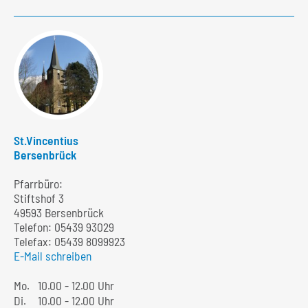
St.Vincentius
Bersenbrück
Pfarrbüro:
Stiftshof 3
49593 Bersenbrück
Telefon:
05439 93029
Telefax: 05439 8099923
E-Mail schreiben
Mo.
10.00 - 12.00 Uhr
Di.
10.00 - 12.00 Uhr