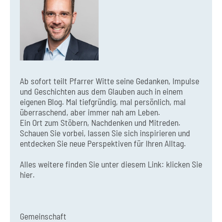
Ab sofort teilt Pfarrer Witte seine Gedanken, Impulse
und Geschichten aus dem Glauben auch in einem
eigenen Blog. Mal tiefgründig, mal persönlich, mal
überraschend, aber immer nah am Leben.
Ein Ort zum Stöbern, Nachdenken und Mitreden.
Schauen Sie vorbei, lassen Sie sich inspirieren und
entdecken Sie neue Perspektiven für Ihren Alltag.
Alles weitere finden Sie unter diesem Link:
klicken Sie
hier.
Gemeinschaft