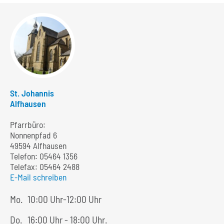
St. Johannis
Alfhausen
Pfarrbüro:
Nonnenpfad 6
49594 Alfhausen
Telefon:
05464 1356
Telefax: 05464 2488
E-Mail schreiben
Mo.
10:00 Uhr-12:00 Uhr
Do.
16:00 Uhr - 18:00 Uhr.