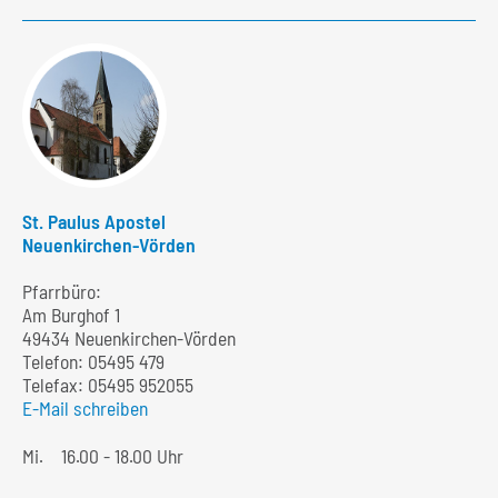
St. Paulus Apostel
Neuenkirchen-Vörden
Pfarrbüro:
Am Burghof 1
49434 Neuenkirchen-Vörden
Telefon:
05495 479
Telefax: 05495 952055
E-Mail schreiben
Mi.
16.00 - 18.00 Uhr