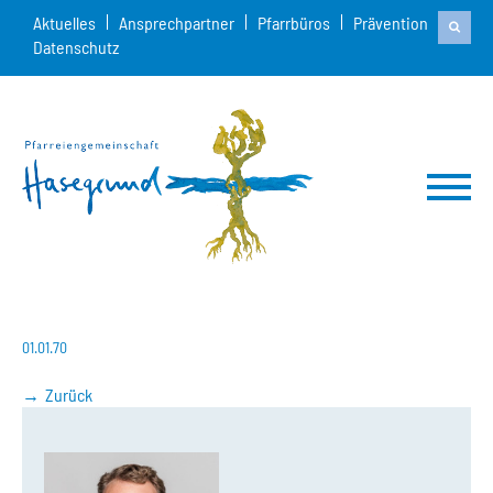
Aktuelles
Ansprechpartner
Pfarrbüros
Prävention
Datenschutz
01.01.70
Zurück