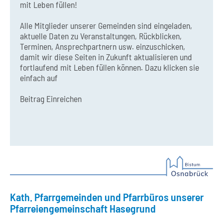
mit Leben füllen!
Alle Mitglieder unserer Gemeinden sind eingeladen,
aktuelle Daten zu Veranstaltungen, Rückblicken,
Terminen, Ansprechpartnern usw. einzuschicken,
damit wir diese Seiten in Zukunft aktualisieren und
fortlaufend mit Leben füllen können. Dazu klicken sie
einfach auf
Beitrag Einreichen
Kath. Pfarrgemeinden und Pfarrbüros unserer
Pfarreiengemeinschaft Hasegrund