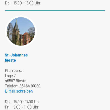
Do.
15.00 - 18.00 Uhr
St. Johannes
Rieste
Pfarrbüro:
Lage 7
49597 Rieste
Telefon:
05464 91080
E-Mail schreiben
Do.
15.00 - 17.00 Uhr
Fr.
9.00 - 11.00 Uhr