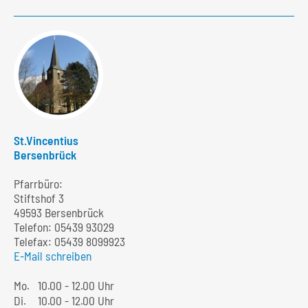
St.Vincentius
Bersenbrück
Pfarrbüro:
Stiftshof 3
49593 Bersenbrück
Telefon:
05439 93029
Telefax: 05439 8099923
E-Mail schreiben
Mo.
10.00 - 12.00 Uhr
Di.
10.00 - 12.00 Uhr