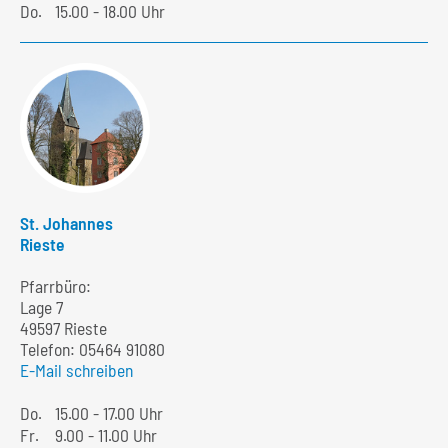
Do.
15.00 - 18.00 Uhr
St. Johannes
Rieste
Pfarrbüro:
Lage 7
49597 Rieste
Telefon:
05464 91080
E-Mail schreiben
Do.
15.00 - 17.00 Uhr
Fr.
9.00 - 11.00 Uhr