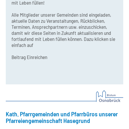
mit Leben füllen!
Alle Mitglieder unserer Gemeinden sind eingeladen,
aktuelle Daten zu Veranstaltungen, Rückblicken,
Terminen, Ansprechpartnern usw. einzuschicken,
damit wir diese Seiten in Zukunft aktualisieren und
fortlaufend mit Leben füllen können. Dazu klicken sie
einfach auf
Beitrag Einreichen
Kath. Pfarrgemeinden und Pfarrbüros unserer
Pfarreiengemeinschaft Hasegrund