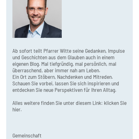
Ab sofort teilt Pfarrer Witte seine Gedanken, Impulse
und Geschichten aus dem Glauben auch in einem
eigenen Blog. Mal tiefgründig, mal persönlich, mal
überraschend, aber immer nah am Leben.
Ein Ort zum Stöbern, Nachdenken und Mitreden.
Schauen Sie vorbei, lassen Sie sich inspirieren und
entdecken Sie neue Perspektiven für Ihren Alltag.
Alles weitere finden Sie unter diesem Link:
klicken Sie
hier.
Gemeinschaft