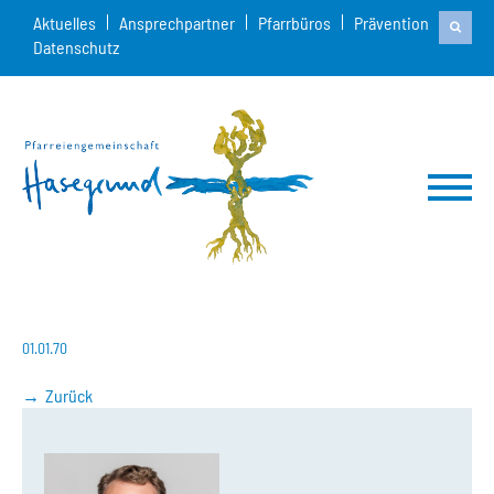
Aktuelles
Ansprechpartner
Pfarrbüros
Prävention
Datenschutz
01.01.70
Zurück