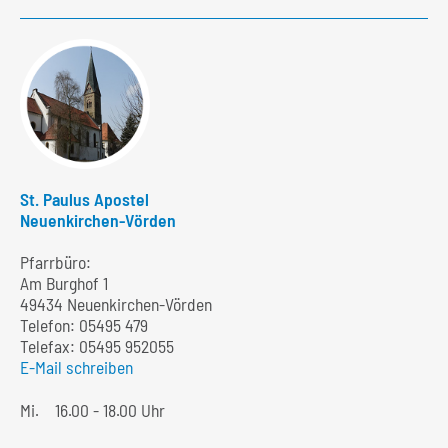
St. Paulus Apostel
Neuenkirchen-Vörden
Pfarrbüro:
Am Burghof 1
49434 Neuenkirchen-Vörden
Telefon:
05495 479
Telefax: 05495 952055
E-Mail schreiben
Mi.
16.00 - 18.00 Uhr