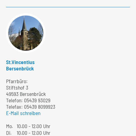
St.Vincentius
Bersenbrück
Pfarrbüro:
Stiftshof 3
49593 Bersenbrück
Telefon:
05439 93029
Telefax: 05439 8099923
E-Mail schreiben
Mo.
10.00 - 12.00 Uhr
Di.
10.00 - 12.00 Uhr