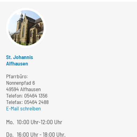
St. Johannis
Alfhausen
Pfarrbüro:
Nonnenpfad 6
49594 Alfhausen
Telefon:
05464 1356
Telefax: 05464 2488
E-Mail schreiben
Mo.
10:00 Uhr-12:00 Uhr
Do.
16:00 Uhr - 18:00 Uhr.