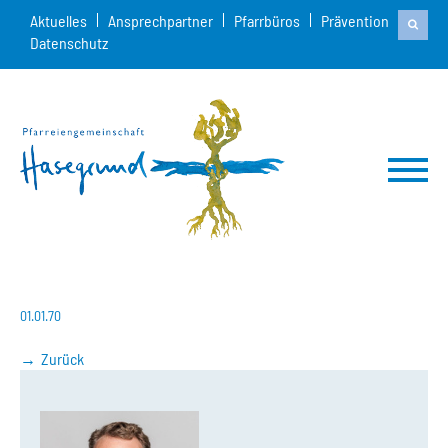
Aktuelles
Ansprechpartner
Pfarrbüros
Prävention
Datenschutz
01.01.70
Zurück