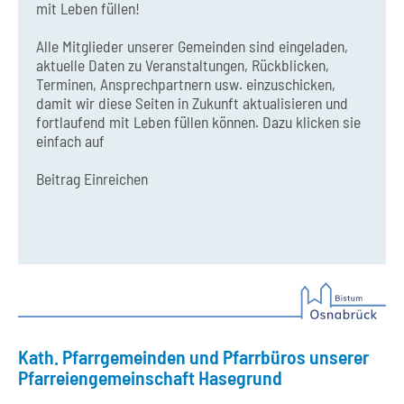
mit Leben füllen!
Alle Mitglieder unserer Gemeinden sind eingeladen,
aktuelle Daten zu Veranstaltungen, Rückblicken,
Terminen, Ansprechpartnern usw. einzuschicken,
damit wir diese Seiten in Zukunft aktualisieren und
fortlaufend mit Leben füllen können. Dazu klicken sie
einfach auf
Beitrag Einreichen
Kath. Pfarrgemeinden und Pfarrbüros unserer
Pfarreiengemeinschaft Hasegrund