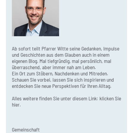
Ab sofort teilt Pfarrer Witte seine Gedanken, Impulse
und Geschichten aus dem Glauben auch in einem
eigenen Blog. Mal tiefgründig, mal persönlich, mal
überraschend, aber immer nah am Leben.
Ein Ort zum Stöbern, Nachdenken und Mitreden.
Schauen Sie vorbei, lassen Sie sich inspirieren und
entdecken Sie neue Perspektiven für Ihren Alltag.
Alles weitere finden Sie unter diesem Link:
klicken Sie
hier.
Gemeinschaft