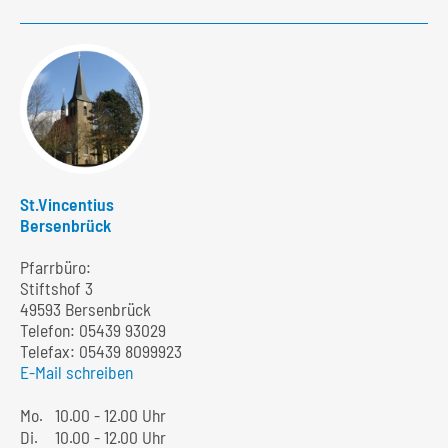
St.Vincentius
Bersenbrück
Pfarrbüro:
Stiftshof 3
49593 Bersenbrück
Telefon:
05439 93029
Telefax: 05439 8099923
E-Mail schreiben
Mo.
10.00 - 12.00 Uhr
Di.
10.00 - 12.00 Uhr