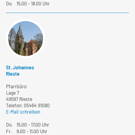
Do.
15.00 - 18.00 Uhr
St. Johannes
Rieste
Pfarrbüro:
Lage 7
49597 Rieste
Telefon:
05464 91080
E-Mail schreiben
Do.
15.00 - 17.00 Uhr
Fr.
9.00 - 11.00 Uhr