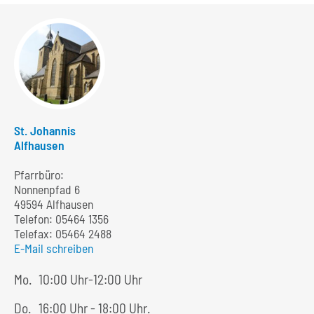
St. Johannis
Alfhausen
Pfarrbüro:
Nonnenpfad 6
49594 Alfhausen
Telefon:
05464 1356
Telefax: 05464 2488
E-Mail schreiben
Mo.
10:00 Uhr-12:00 Uhr
Do.
16:00 Uhr - 18:00 Uhr.