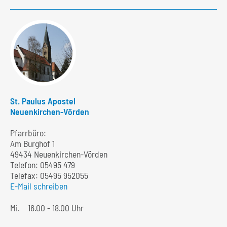
St. Paulus Apostel
Neuenkirchen-Vörden
Pfarrbüro:
Am Burghof 1
49434 Neuenkirchen-Vörden
Telefon:
05495 479
Telefax: 05495 952055
E-Mail schreiben
Mi.
16.00 - 18.00 Uhr