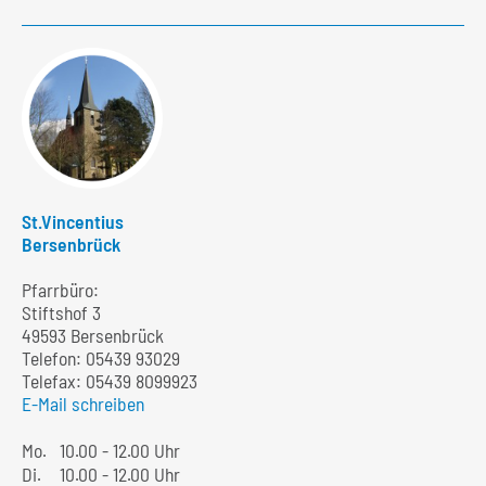
St.Vincentius
Bersenbrück
Pfarrbüro:
Stiftshof 3
49593 Bersenbrück
Telefon:
05439 93029
Telefax: 05439 8099923
E-Mail schreiben
Mo.
10.00 - 12.00 Uhr
Di.
10.00 - 12.00 Uhr