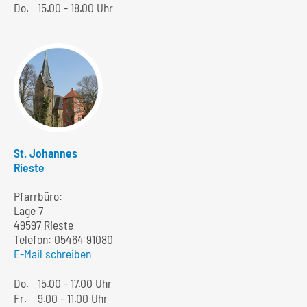
Do.
15.00 - 18.00 Uhr
St. Johannes
Rieste
Pfarrbüro:
Lage 7
49597 Rieste
Telefon:
05464 91080
E-Mail schreiben
Do.
15.00 - 17.00 Uhr
Fr.
9.00 - 11.00 Uhr