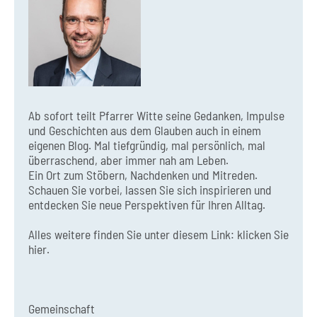
Ab sofort teilt Pfarrer Witte seine Gedanken, Impulse
und Geschichten aus dem Glauben auch in einem
eigenen Blog. Mal tiefgründig, mal persönlich, mal
überraschend, aber immer nah am Leben.
Ein Ort zum Stöbern, Nachdenken und Mitreden.
Schauen Sie vorbei, lassen Sie sich inspirieren und
entdecken Sie neue Perspektiven für Ihren Alltag.
Alles weitere finden Sie unter diesem Link:
klicken Sie
hier.
Gemeinschaft