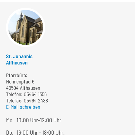
St. Johannis
Alfhausen
Pfarrbüro:
Nonnenpfad 6
49594 Alfhausen
Telefon:
05464 1356
Telefax: 05464 2488
E-Mail schreiben
Mo.
10:00 Uhr-12:00 Uhr
Do.
16:00 Uhr - 18:00 Uhr.