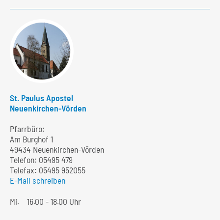
St. Paulus Apostel
Neuenkirchen-Vörden
Pfarrbüro:
Am Burghof 1
49434 Neuenkirchen-Vörden
Telefon:
05495 479
Telefax: 05495 952055
E-Mail schreiben
Mi.
16.00 - 18.00 Uhr