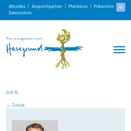
Aktuelles
Ansprechpartner
Pfarrbüros
Prävention
Datenschutz
01.01.70
Zurück