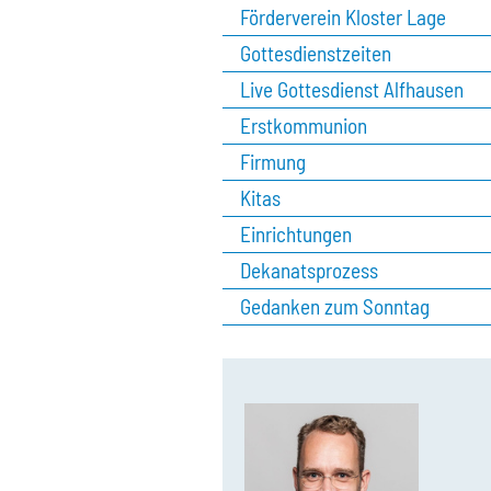
Förderverein Kloster Lage
Gottesdienstzeiten
Live Gottesdienst Alfhausen
Erstkommunion
Firmung
Kitas
Einrichtungen
Dekanatsprozess
Gedanken zum Sonntag