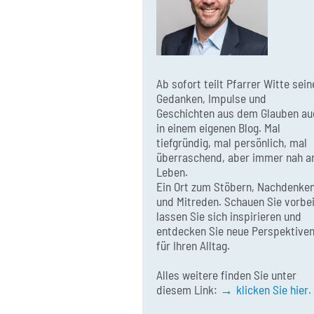
Ab sofort teilt Pfarrer Witte sein
Gedanken, Impulse und
Geschichten aus dem Glauben au
in einem eigenen Blog. Mal
tiefgründig, mal persönlich, mal
überraschend, aber immer nah 
Leben.
Ein Ort zum Stöbern, Nachdenke
und Mitreden. Schauen Sie vorbei
lassen Sie sich inspirieren und
entdecken Sie neue Perspektive
für Ihren Alltag.
Alles weitere finden Sie unter
diesem Link:
klicken Sie hier.