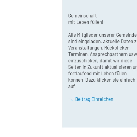
Gemeinschaft
mit Leben füllen!
Alle Mitglieder unserer Gemeinde
sind eingeladen, aktuelle Daten z
Veranstaltungen, Rückblicken,
Terminen, Ansprechpartnern usw
einzuschicken, damit wir diese
Seiten in Zukunft aktualisieren u
fortlaufend mit Leben füllen
können. Dazu klicken sie einfach
auf
Beitrag Einreichen