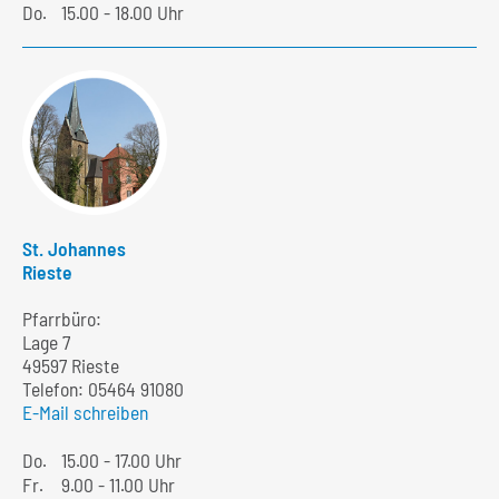
Do.
15.00 - 18.00 Uhr
St. Johannes
Rieste
Pfarrbüro:
Lage 7
49597 Rieste
Telefon:
05464 91080
E-Mail schreiben
Do.
15.00 - 17.00 Uhr
Fr.
9.00 - 11.00 Uhr