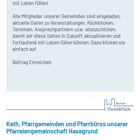
mit Leben füllen!
Alle Mitglieder unserer Gemeinden sind eingeladen,
aktuelle Daten zu Veranstaltungen, Rückblicken,
Terminen, Ansprechpartnern usw. einzuschicken,
damit wir diese Seiten in Zukunft aktualisieren und
fortlaufend mit Leben füllen können. Dazu klicken sie
einfach auf
Beitrag Einreichen
Kath. Pfarrgemeinden und Pfarrbüros unserer
Pfarreiengemeinschaft Hasegrund