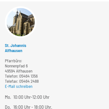
St. Johannis
Alfhausen
Pfarrbüro:
Nonnenpfad 6
49594 Alfhausen
Telefon:
05464 1356
Telefax: 05464 2488
E-Mail schreiben
Mo.
10:00 Uhr-12:00 Uhr
Do.
16:00 Uhr - 18:00 Uhr.