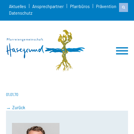
Aktuelles
Ansprechpartner
Pfarrbüros
Prävention
Datenschutz
01.01.70
Zurück