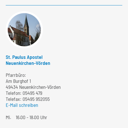
St. Paulus Apostel
Neuenkirchen-Vörden
Pfarrbüro:
Am Burghof 1
49434 Neuenkirchen-Vörden
Telefon:
05495 479
Telefax: 05495 952055
E-Mail schreiben
Mi.
16.00 - 18.00 Uhr