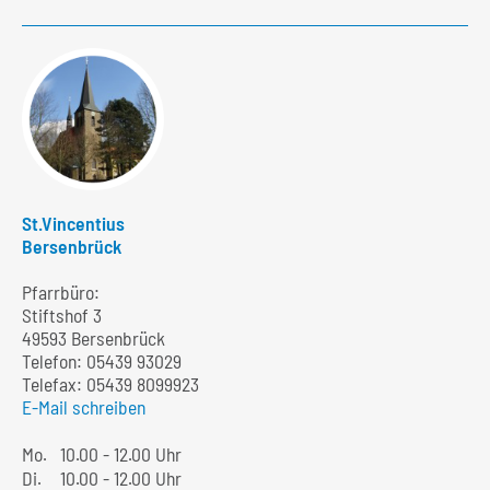
St.Vincentius
Bersenbrück
Pfarrbüro:
Stiftshof 3
49593 Bersenbrück
Telefon:
05439 93029
Telefax: 05439 8099923
E-Mail schreiben
Mo.
10.00 - 12.00 Uhr
Di.
10.00 - 12.00 Uhr