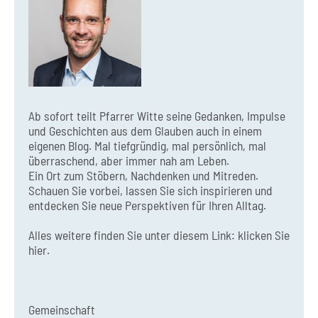
Ab sofort teilt Pfarrer Witte seine Gedanken, Impulse
und Geschichten aus dem Glauben auch in einem
eigenen Blog. Mal tiefgründig, mal persönlich, mal
überraschend, aber immer nah am Leben.
Ein Ort zum Stöbern, Nachdenken und Mitreden.
Schauen Sie vorbei, lassen Sie sich inspirieren und
entdecken Sie neue Perspektiven für Ihren Alltag.
Alles weitere finden Sie unter diesem Link:
klicken Sie
hier.
Gemeinschaft