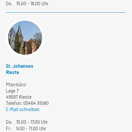
Do.
15.00 - 18.00 Uhr
St. Johannes
Rieste
Pfarrbüro:
Lage 7
49597 Rieste
Telefon:
05464 91080
E-Mail schreiben
Do.
15.00 - 17.00 Uhr
Fr.
9.00 - 11.00 Uhr