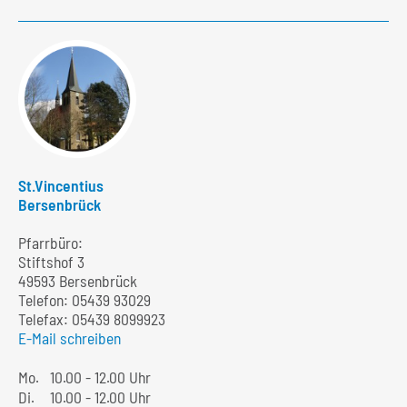
St.Vincentius
Bersenbrück
Pfarrbüro:
Stiftshof 3
49593 Bersenbrück
Telefon:
05439 93029
Telefax: 05439 8099923
E-Mail schreiben
Mo.
10.00 - 12.00 Uhr
Di.
10.00 - 12.00 Uhr