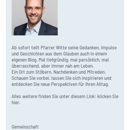
Ab sofort teilt Pfarrer Witte seine Gedanken, Impulse
und Geschichten aus dem Glauben auch in einem
eigenen Blog. Mal tiefgründig, mal persönlich, mal
überraschend, aber immer nah am Leben.
Ein Ort zum Stöbern, Nachdenken und Mitreden.
Schauen Sie vorbei, lassen Sie sich inspirieren und
entdecken Sie neue Perspektiven für Ihren Alltag.
Alles weitere finden Sie unter diesem Link:
klicken Sie
hier.
Gemeinschaft