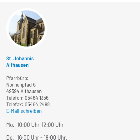
St. Johannis
Alfhausen
Pfarrbüro:
Nonnenpfad 6
49594 Alfhausen
Telefon:
05464 1356
Telefax: 05464 2488
E-Mail schreiben
Mo.
10:00 Uhr-12:00 Uhr
Do.
16:00 Uhr - 18:00 Uhr.