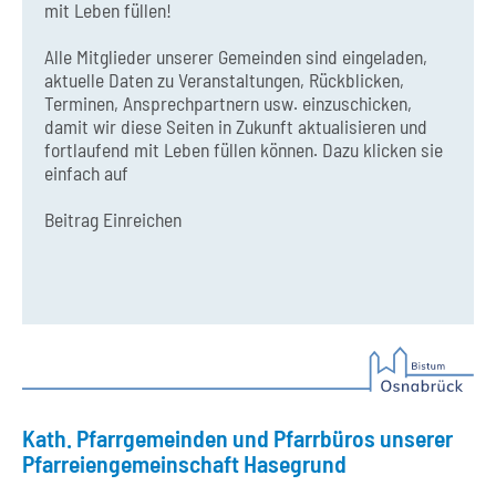
mit Leben füllen!
Alle Mitglieder unserer Gemeinden sind eingeladen,
aktuelle Daten zu Veranstaltungen, Rückblicken,
Terminen, Ansprechpartnern usw. einzuschicken,
damit wir diese Seiten in Zukunft aktualisieren und
fortlaufend mit Leben füllen können. Dazu klicken sie
einfach auf
Beitrag Einreichen
Kath. Pfarrgemeinden und Pfarrbüros unserer
Pfarreiengemeinschaft Hasegrund