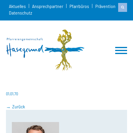
Aktuelles
Ansprechpartner
Pfarrbüros
Prävention
Datenschutz
01.01.70
Zurück