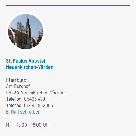
St. Paulus Apostel
Neuenkirchen-Vörden
Pfarrbüro:
Am Burghof 1
49434 Neuenkirchen-Vörden
Telefon:
05495 479
Telefax: 05495 952055
E-Mail schreiben
Mi.
16.00 - 18.00 Uhr