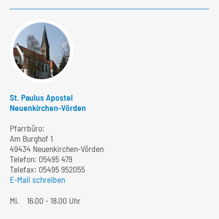
St. Paulus Apostel
Neuenkirchen-Vörden
Pfarrbüro:
Am Burghof 1
49434 Neuenkirchen-Vörden
Telefon:
05495 479
Telefax: 05495 952055
E-Mail schreiben
Mi.
16.00 - 18.00 Uhr