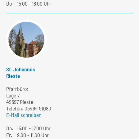
Do.
15.00 - 18.00 Uhr
St. Johannes
Rieste
Pfarrbüro:
Lage 7
49597 Rieste
Telefon:
05464 91080
E-Mail schreiben
Do.
15.00 - 17.00 Uhr
Fr.
9.00 - 11.00 Uhr