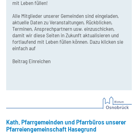
mit Leben füllen!
Alle Mitglieder unserer Gemeinden sind eingeladen,
aktuelle Daten zu Veranstaltungen, Rückblicken,
Terminen, Ansprechpartnern usw. einzuschicken,
damit wir diese Seiten in Zukunft aktualisieren und
fortlaufend mit Leben füllen können. Dazu klicken sie
einfach auf
Beitrag Einreichen
Kath. Pfarrgemeinden und Pfarrbüros unserer
Pfarreiengemeinschaft Hasegrund