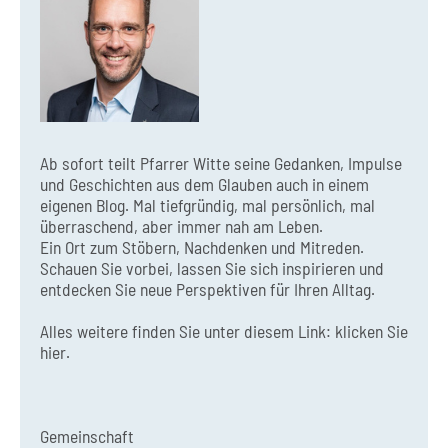
Ab sofort teilt Pfarrer Witte seine Gedanken, Impulse
und Geschichten aus dem Glauben auch in einem
eigenen Blog. Mal tiefgründig, mal persönlich, mal
überraschend, aber immer nah am Leben.
Ein Ort zum Stöbern, Nachdenken und Mitreden.
Schauen Sie vorbei, lassen Sie sich inspirieren und
entdecken Sie neue Perspektiven für Ihren Alltag.
Alles weitere finden Sie unter diesem Link:
klicken Sie
hier.
Gemeinschaft