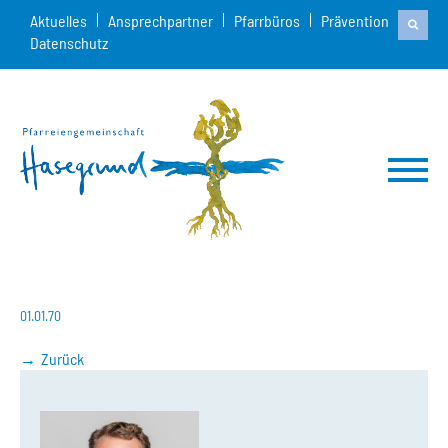
Aktuelles
Ansprechpartner
Pfarrbüros
Prävention
Datenschutz
01.01.70
Zurück