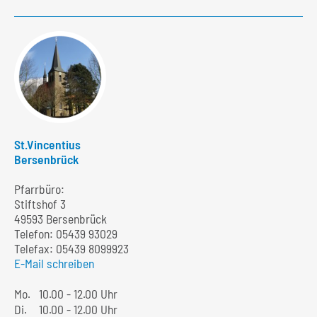
St.Vincentius
Bersenbrück
Pfarrbüro:
Stiftshof 3
49593 Bersenbrück
Telefon:
05439 93029
Telefax: 05439 8099923
E-Mail schreiben
Mo.
10.00 - 12.00 Uhr
Di.
10.00 - 12.00 Uhr