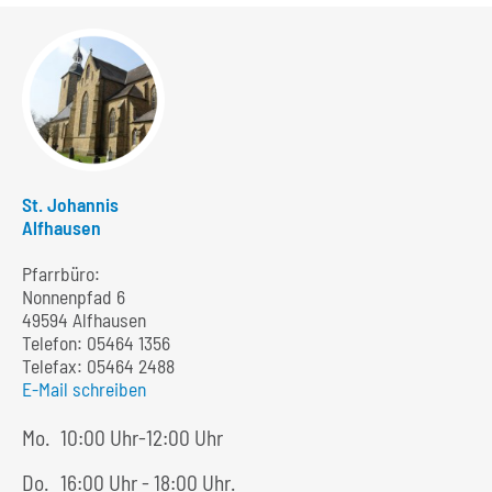
St. Johannis
Alfhausen
Pfarrbüro:
Nonnenpfad 6
49594 Alfhausen
Telefon:
05464 1356
Telefax: 05464 2488
E-Mail schreiben
Mo.
10:00 Uhr-12:00 Uhr
Do.
16:00 Uhr - 18:00 Uhr.