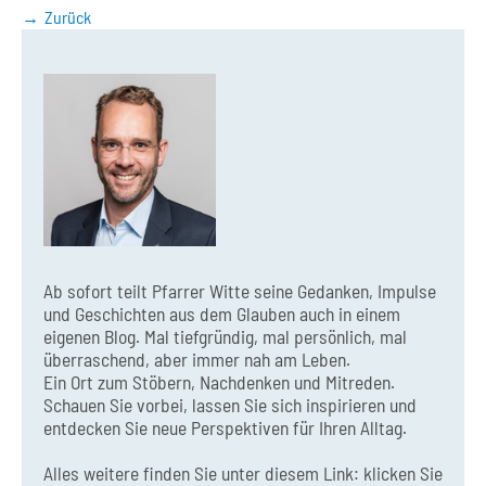
Zurück
Ab sofort teilt Pfarrer Witte seine Gedanken, Impulse
und Geschichten aus dem Glauben auch in einem
eigenen Blog. Mal tiefgründig, mal persönlich, mal
überraschend, aber immer nah am Leben.
Ein Ort zum Stöbern, Nachdenken und Mitreden.
Schauen Sie vorbei, lassen Sie sich inspirieren und
entdecken Sie neue Perspektiven für Ihren Alltag.
Alles weitere finden Sie unter diesem Link:
klicken Sie