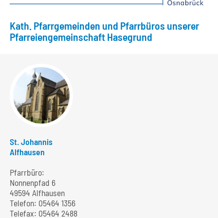
Kath. Pfarrgemeinden und Pfarrbüros unserer
Pfarreiengemeinschaft Hasegrund
St. Johannis
Alfhausen
Pfarrbüro:
Nonnenpfad 6
49594 Alfhausen
Telefon:
05464 1356
Telefax: 05464 2488