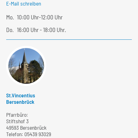
E-Mail schreiben
Mo.
10:00 Uhr-12:00 Uhr
Do.
16:00 Uhr - 18:00 Uhr.
St.Vincentius
Bersenbrück
Pfarrbüro:
Stiftshof 3
49593 Bersenbrück
Telefon:
05439 93029