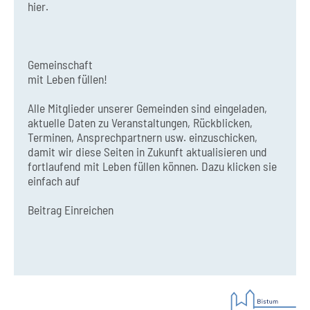
hier.
Gemeinschaft
mit Leben füllen!
Alle Mitglieder unserer Gemeinden sind eingeladen,
aktuelle Daten zu Veranstaltungen, Rückblicken,
Terminen, Ansprechpartnern usw. einzuschicken,
damit wir diese Seiten in Zukunft aktualisieren und
fortlaufend mit Leben füllen können. Dazu klicken sie
einfach auf
Beitrag Einreichen