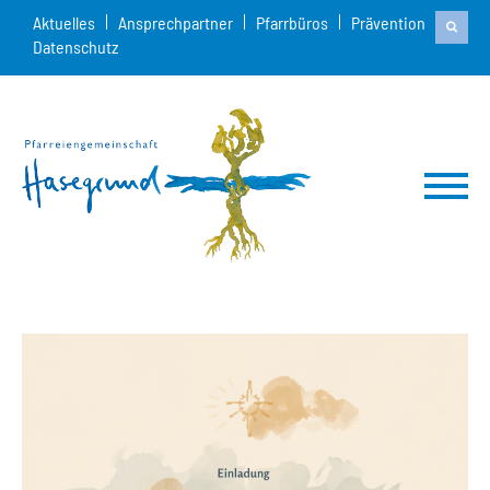
Aktuelles
Ansprechpartner
Pfarrbüros
Prävention
Datenschutz