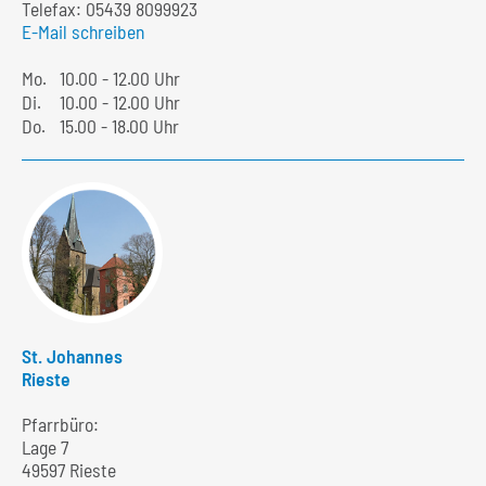
Telefax: 05439 8099923
E-Mail schreiben
Mo.
10.00 - 12.00 Uhr
Di.
10.00 - 12.00 Uhr
Do.
15.00 - 18.00 Uhr
St. Johannes
Rieste
Pfarrbüro:
Lage 7
49597 Rieste