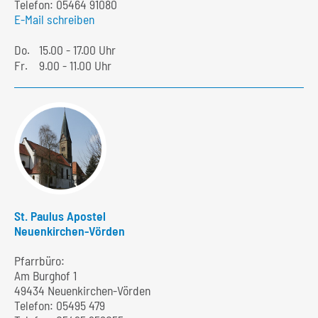
Telefon:
05464 91080
E-Mail schreiben
Do.
15.00 - 17.00 Uhr
Fr.
9.00 - 11.00 Uhr
St. Paulus Apostel
Neuenkirchen-Vörden
Pfarrbüro:
Am Burghof 1
49434 Neuenkirchen-Vörden
Telefon:
05495 479