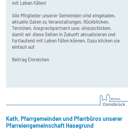
mit Leben füllen!
Alle Mitglieder unserer Gemeinden sind eingeladen,
aktuelle Daten zu Veranstaltungen, Rückblicken,
Terminen, Ansprechpartnern usw. einzuschicken,
damit wir diese Seiten in Zukunft aktualisieren und
fortlaufend mit Leben füllen können. Dazu klicken sie
einfach auf
Beitrag Einreichen
Kath. Pfarrgemeinden und Pfarrbüros unserer
Pfarreiengemeinschaft Hasegrund