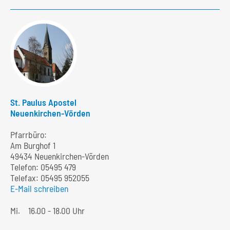
St. Paulus Apostel
Neuenkirchen-Vörden
Pfarrbüro:
Am Burghof 1
49434 Neuenkirchen-Vörden
Telefon:
05495 479
Telefax: 05495 952055
E-Mail schreiben
Mi.
16.00 - 18.00 Uhr