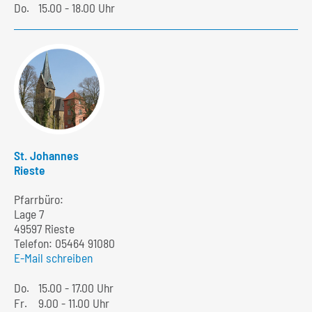
Do.
15.00 - 18.00 Uhr
St. Johannes
Rieste
Pfarrbüro:
Lage 7
49597 Rieste
Telefon:
05464 91080
E-Mail schreiben
Do.
15.00 - 17.00 Uhr
Fr.
9.00 - 11.00 Uhr