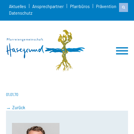
Aktuelles
Ansprechpartner
Pfarrbüros
Prävention
Datenschutz
01.01.70
Zurück