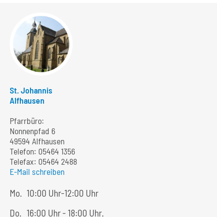
St. Johannis
Alfhausen
Pfarrbüro:
Nonnenpfad 6
49594 Alfhausen
Telefon:
05464 1356
Telefax: 05464 2488
E-Mail schreiben
Mo.
10:00 Uhr-12:00 Uhr
Do.
16:00 Uhr - 18:00 Uhr.