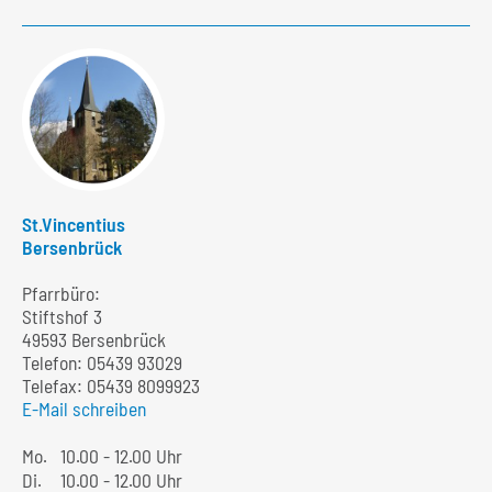
St.Vincentius
Bersenbrück
Pfarrbüro:
Stiftshof 3
49593 Bersenbrück
Telefon:
05439 93029
Telefax: 05439 8099923
E-Mail schreiben
Mo.
10.00 - 12.00 Uhr
Di.
10.00 - 12.00 Uhr