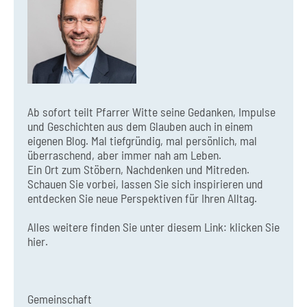
Ab sofort teilt Pfarrer Witte seine Gedanken, Impulse
und Geschichten aus dem Glauben auch in einem
eigenen Blog. Mal tiefgründig, mal persönlich, mal
überraschend, aber immer nah am Leben.
Ein Ort zum Stöbern, Nachdenken und Mitreden.
Schauen Sie vorbei, lassen Sie sich inspirieren und
entdecken Sie neue Perspektiven für Ihren Alltag.
Alles weitere finden Sie unter diesem Link:
klicken Sie
hier.
Gemeinschaft