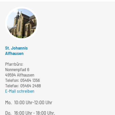
St. Johannis
Alfhausen
Pfarrbüro:
Nonnenpfad 6
49594 Alfhausen
Telefon:
05464 1356
Telefax: 05464 2488
E-Mail schreiben
Mo.
10:00 Uhr-12:00 Uhr
Do.
16:00 Uhr - 18:00 Uhr.