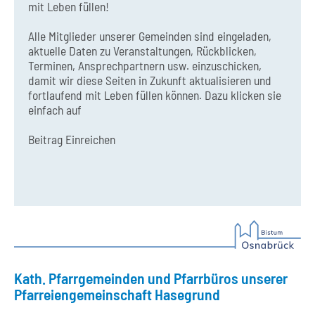
mit Leben füllen!
Alle Mitglieder unserer Gemeinden sind eingeladen,
aktuelle Daten zu Veranstaltungen, Rückblicken,
Terminen, Ansprechpartnern usw. einzuschicken,
damit wir diese Seiten in Zukunft aktualisieren und
fortlaufend mit Leben füllen können. Dazu klicken sie
einfach auf
Beitrag Einreichen
Kath. Pfarrgemeinden und Pfarrbüros unserer
Pfarreiengemeinschaft Hasegrund