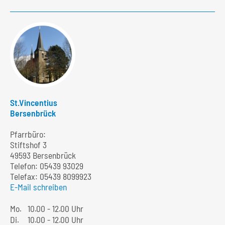
St.Vincentius
Bersenbrück
Pfarrbüro:
Stiftshof 3
49593 Bersenbrück
Telefon:
05439 93029
Telefax: 05439 8099923
E-Mail schreiben
Mo.
10.00 - 12.00 Uhr
Di.
10.00 - 12.00 Uhr