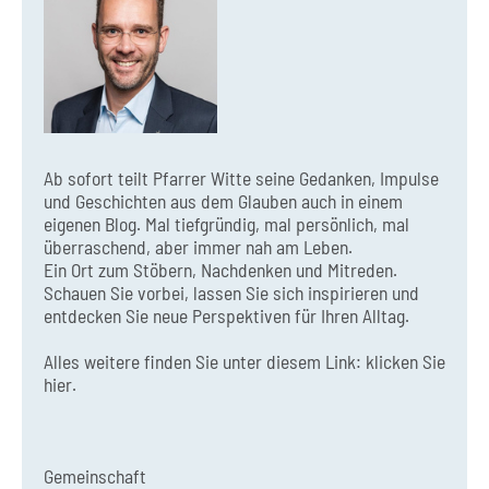
Ab sofort teilt Pfarrer Witte seine Gedanken, Impulse
und Geschichten aus dem Glauben auch in einem
eigenen Blog. Mal tiefgründig, mal persönlich, mal
überraschend, aber immer nah am Leben.
Ein Ort zum Stöbern, Nachdenken und Mitreden.
Schauen Sie vorbei, lassen Sie sich inspirieren und
entdecken Sie neue Perspektiven für Ihren Alltag.
Alles weitere finden Sie unter diesem Link:
klicken Sie
hier.
Gemeinschaft