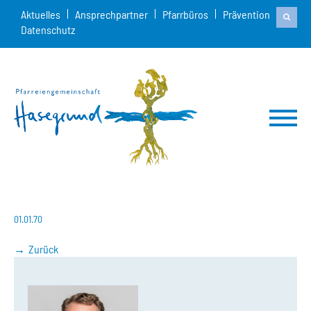
Aktuelles
Ansprechpartner
Pfarrbüros
Prävention
Datenschutz
01.01.70
Zurück