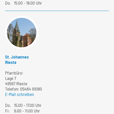
Do.
15.00 - 18.00 Uhr
St. Johannes
Rieste
Pfarrbüro:
Lage 7
49597 Rieste
Telefon:
05464 91080
E-Mail schreiben
Do.
15.00 - 17.00 Uhr
Fr.
9.00 - 11.00 Uhr