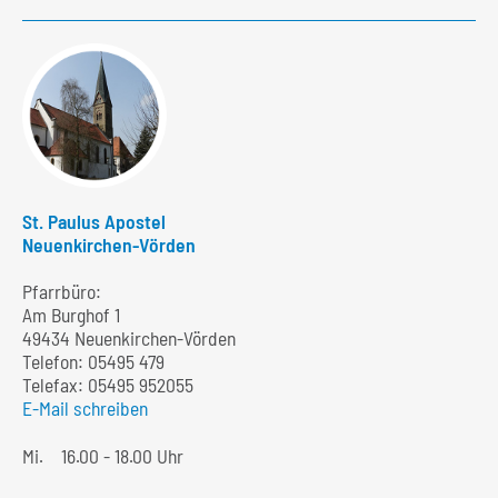
St. Paulus Apostel
Neuenkirchen-Vörden
Pfarrbüro:
Am Burghof 1
49434 Neuenkirchen-Vörden
Telefon:
05495 479
Telefax: 05495 952055
E-Mail schreiben
Mi.
16.00 - 18.00 Uhr