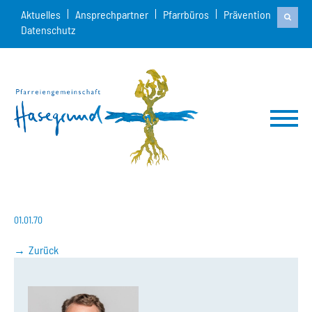
Aktuelles
Ansprechpartner
Pfarrbüros
Prävention
Datenschutz
01.01.70
Zurück