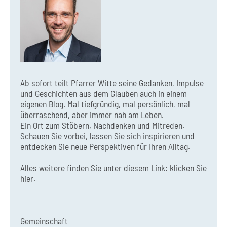
Ab sofort teilt Pfarrer Witte seine Gedanken, Impulse
und Geschichten aus dem Glauben auch in einem
eigenen Blog. Mal tiefgründig, mal persönlich, mal
überraschend, aber immer nah am Leben.
Ein Ort zum Stöbern, Nachdenken und Mitreden.
Schauen Sie vorbei, lassen Sie sich inspirieren und
entdecken Sie neue Perspektiven für Ihren Alltag.
Alles weitere finden Sie unter diesem Link:
klicken Sie
hier.
Gemeinschaft