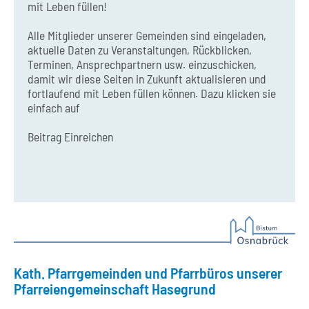
mit Leben füllen!
Alle Mitglieder unserer Gemeinden sind eingeladen,
aktuelle Daten zu Veranstaltungen, Rückblicken,
Terminen, Ansprechpartnern usw. einzuschicken,
damit wir diese Seiten in Zukunft aktualisieren und
fortlaufend mit Leben füllen können. Dazu klicken sie
einfach auf
Beitrag Einreichen
Kath. Pfarrgemeinden und Pfarrbüros unserer
Pfarreiengemeinschaft Hasegrund