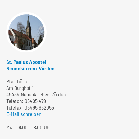
St. Paulus Apostel
Neuenkirchen-Vörden
Pfarrbüro:
Am Burghof 1
49434 Neuenkirchen-Vörden
Telefon:
05495 479
Telefax: 05495 952055
E-Mail schreiben
Mi.
16.00 - 18.00 Uhr