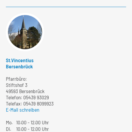
St.Vincentius
Bersenbrück
Pfarrbüro:
Stiftshof 3
49593 Bersenbrück
Telefon:
05439 93029
Telefax: 05439 8099923
E-Mail schreiben
Mo.
10.00 - 12.00 Uhr
Di.
10.00 - 12.00 Uhr