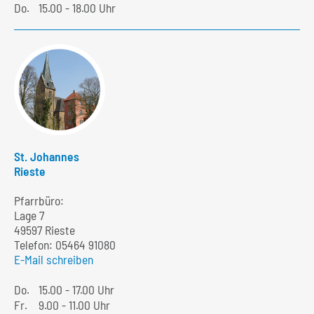
Do.
15.00 - 18.00 Uhr
St. Johannes
Rieste
Pfarrbüro:
Lage 7
49597 Rieste
Telefon:
05464 91080
E-Mail schreiben
Do.
15.00 - 17.00 Uhr
Fr.
9.00 - 11.00 Uhr