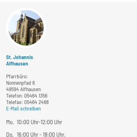
St. Johannis
Alfhausen
Pfarrbüro:
Nonnenpfad 6
49594 Alfhausen
Telefon:
05464 1356
Telefax: 05464 2488
E-Mail schreiben
Mo.
10:00 Uhr-12:00 Uhr
Do.
16:00 Uhr - 18:00 Uhr.