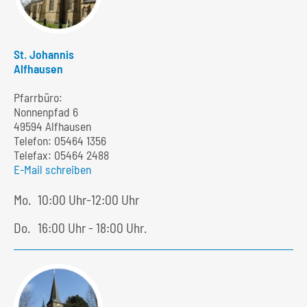
St. Johannis
Alfhausen
Pfarrbüro:
Nonnenpfad 6
49594 Alfhausen
Telefon:
05464 1356
Telefax: 05464 2488
E-Mail schreiben
Mo.
10:00 Uhr-12:00 Uhr
Do.
16:00 Uhr - 18:00 Uhr.