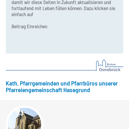
damit wir diese Seiten in Zukunft aktualisieren und
fortlaufend mit Leben füllen können. Dazu klicken sie
einfach auf
Beitrag Einreichen
Kath. Pfarrgemeinden und Pfarrbüros unserer
Pfarreiengemeinschaft Hasegrund