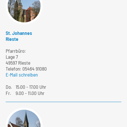
St. Johannes
Rieste
Pfarrbüro:
Lage 7
49597 Rieste
Telefon:
05464 91080
E-Mail schreiben
Do.
15.00 - 17.00 Uhr
Fr.
9.00 - 11.00 Uhr