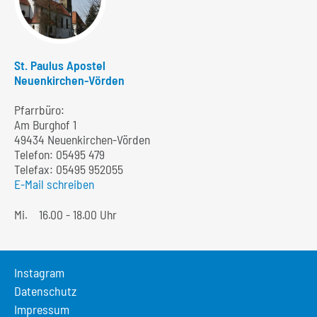
St. Paulus Apostel
Neuenkirchen-Vörden
Pfarrbüro:
Am Burghof 1
49434 Neuenkirchen-Vörden
Telefon:
05495 479
Telefax: 05495 952055
E-Mail schreiben
Mi.
16.00 - 18.00 Uhr
Instagram
Datenschutz
Impressum