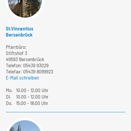
St.Vincentius
Bersenbrück
Pfarrbüro:
Stiftshof 3
49593 Bersenbrück
Telefon:
05439 93029
Telefax: 05439 8099923
E-Mail schreiben
Mo.
10.00 - 12.00 Uhr
Di.
10.00 - 12.00 Uhr
Do.
15.00 - 18.00 Uhr