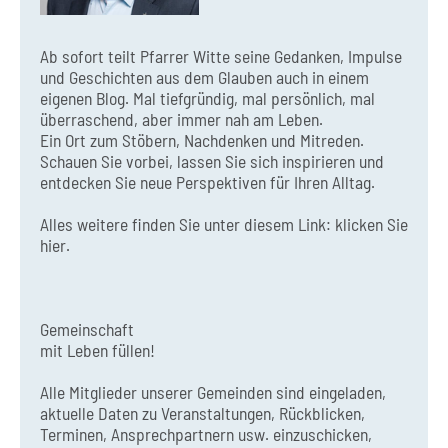
Ab sofort teilt Pfarrer Witte seine Gedanken, Impulse
und Geschichten aus dem Glauben auch in einem
eigenen Blog. Mal tiefgründig, mal persönlich, mal
überraschend, aber immer nah am Leben.
Ein Ort zum Stöbern, Nachdenken und Mitreden.
Schauen Sie vorbei, lassen Sie sich inspirieren und
entdecken Sie neue Perspektiven für Ihren Alltag.
Alles weitere finden Sie unter diesem Link:
klicken Sie
hier.
Gemeinschaft
mit Leben füllen!
Alle Mitglieder unserer Gemeinden sind eingeladen,
aktuelle Daten zu Veranstaltungen, Rückblicken,
Terminen, Ansprechpartnern usw. einzuschicken,