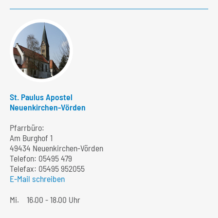
St. Paulus Apostel
Neuenkirchen-Vörden
Pfarrbüro:
Am Burghof 1
49434 Neuenkirchen-Vörden
Telefon:
05495 479
Telefax: 05495 952055
E-Mail schreiben
Mi.
16.00 - 18.00 Uhr