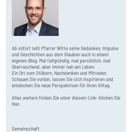
Ab sofort teilt Pfarrer Witte seine Gedanken, Impulse
und Geschichten aus dem Glauben auch in einem
eigenen Blog. Mal tiefgründig, mal persönlich, mal
überraschend, aber immer nah am Leben.
Ein Ort zum Stöbern, Nachdenken und Mitreden.
Schauen Sie vorbei, lassen Sie sich inspirieren und
entdecken Sie neue Perspektiven für Ihren Alltag.
Alles weitere finden Sie unter diesem Link:
klicken Sie
hier.
Gemeinschaft