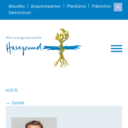
Aktuelles
Ansprechpartner
Pfarrbüros
Prävention
Datenschutz
01.01.70
Zurück