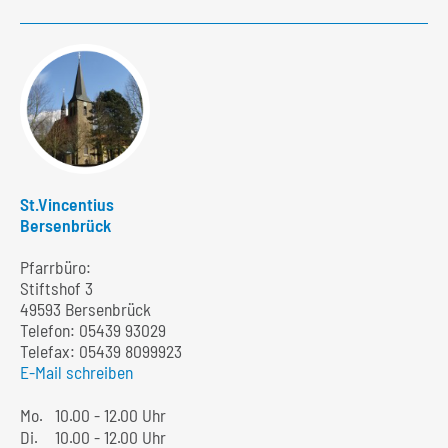
St.Vincentius
Bersenbrück
Pfarrbüro:
Stiftshof 3
49593 Bersenbrück
Telefon:
05439 93029
Telefax: 05439 8099923
E-Mail schreiben
Mo.
10.00 - 12.00 Uhr
Di.
10.00 - 12.00 Uhr