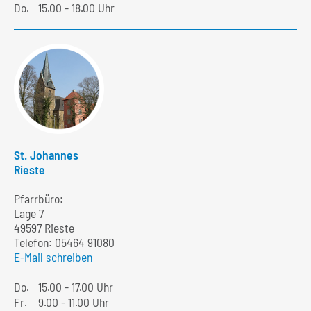
Do.
15.00 - 18.00 Uhr
St. Johannes
Rieste
Pfarrbüro:
Lage 7
49597 Rieste
Telefon:
05464 91080
E-Mail schreiben
Do.
15.00 - 17.00 Uhr
Fr.
9.00 - 11.00 Uhr