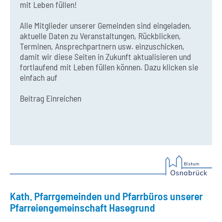
mit Leben füllen!
Alle Mitglieder unserer Gemeinden sind eingeladen,
aktuelle Daten zu Veranstaltungen, Rückblicken,
Terminen, Ansprechpartnern usw. einzuschicken,
damit wir diese Seiten in Zukunft aktualisieren und
fortlaufend mit Leben füllen können. Dazu klicken sie
einfach auf
Beitrag Einreichen
Kath. Pfarrgemeinden und Pfarrbüros unserer
Pfarreiengemeinschaft Hasegrund