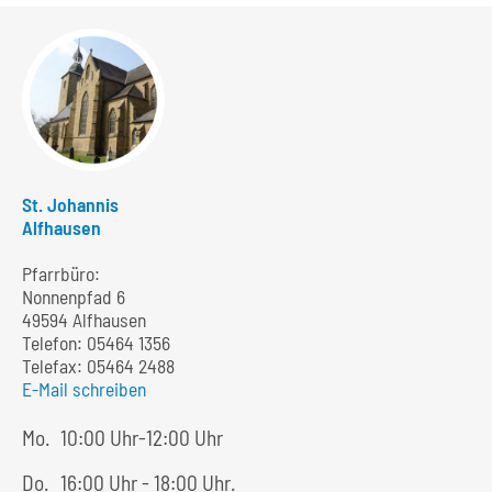
St. Johannis
Alfhausen
Pfarrbüro:
Nonnenpfad 6
49594 Alfhausen
Telefon:
05464 1356
Telefax: 05464 2488
E-Mail schreiben
Mo.
10:00 Uhr-12:00 Uhr
Do.
16:00 Uhr - 18:00 Uhr.