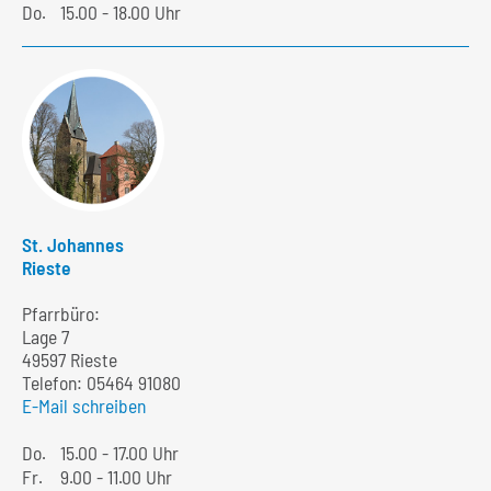
Do.
15.00 - 18.00 Uhr
St. Johannes
Rieste
Pfarrbüro:
Lage 7
49597 Rieste
Telefon:
05464 91080
E-Mail schreiben
Do.
15.00 - 17.00 Uhr
Fr.
9.00 - 11.00 Uhr