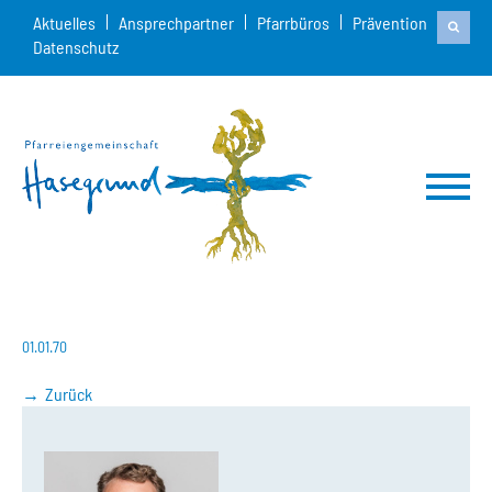
Aktuelles
Ansprechpartner
Pfarrbüros
Prävention
Datenschutz
01.01.70
Zurück