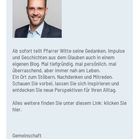
Ab sofort teilt Pfarrer Witte seine Gedanken, Impulse
und Geschichten aus dem Glauben auch in einem
eigenen Blog. Mal tiefgründig, mal persönlich, mal
überraschend, aber immer nah am Leben.
Ein Ort zum Stöbern, Nachdenken und Mitreden.
Schauen Sie vorbei, lassen Sie sich inspirieren und
entdecken Sie neue Perspektiven für Ihren Alltag.
Alles weitere finden Sie unter diesem Link:
klicken Sie
hier.
Gemeinschaft