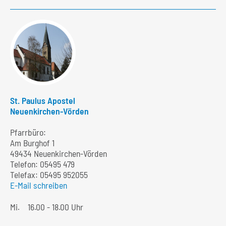
St. Paulus Apostel
Neuenkirchen-Vörden
Pfarrbüro:
Am Burghof 1
49434 Neuenkirchen-Vörden
Telefon:
05495 479
Telefax: 05495 952055
E-Mail schreiben
Mi.
16.00 - 18.00 Uhr