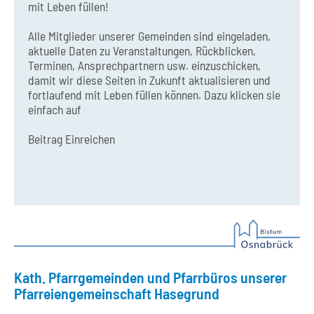
mit Leben füllen!
Alle Mitglieder unserer Gemeinden sind eingeladen,
aktuelle Daten zu Veranstaltungen, Rückblicken,
Terminen, Ansprechpartnern usw. einzuschicken,
damit wir diese Seiten in Zukunft aktualisieren und
fortlaufend mit Leben füllen können. Dazu klicken sie
einfach auf
Beitrag Einreichen
Kath. Pfarrgemeinden und Pfarrbüros unserer
Pfarreiengemeinschaft Hasegrund