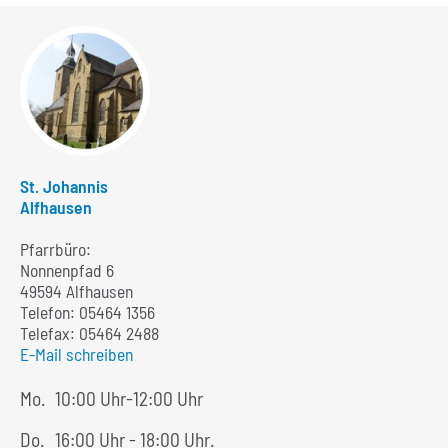
St. Johannis
Alfhausen
Pfarrbüro:
Nonnenpfad 6
49594 Alfhausen
Telefon:
05464 1356
Telefax: 05464 2488
E-Mail schreiben
Mo.
10:00 Uhr-12:00 Uhr
Do.
16:00 Uhr - 18:00 Uhr.