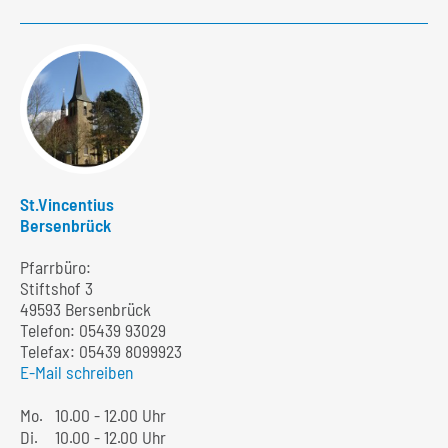
St.Vincentius
Bersenbrück
Pfarrbüro:
Stiftshof 3
49593 Bersenbrück
Telefon:
05439 93029
Telefax: 05439 8099923
E-Mail schreiben
Mo.
10.00 - 12.00 Uhr
Di.
10.00 - 12.00 Uhr