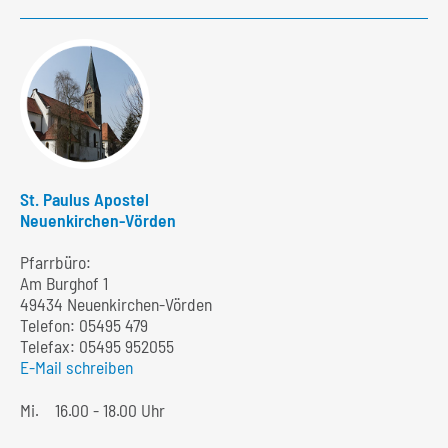
St. Paulus Apostel
Neuenkirchen-Vörden
Pfarrbüro:
Am Burghof 1
49434 Neuenkirchen-Vörden
Telefon:
05495 479
Telefax: 05495 952055
E-Mail schreiben
Mi.
16.00 - 18.00 Uhr