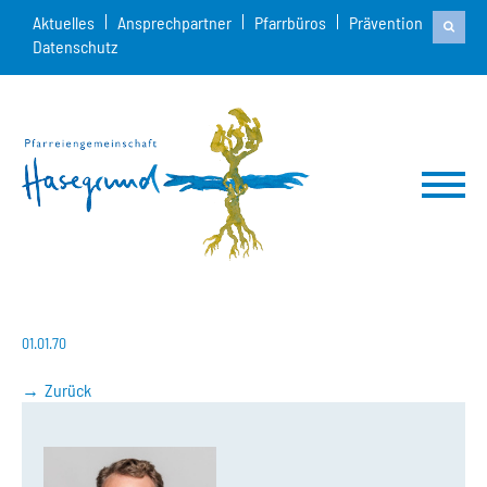
Aktuelles
Ansprechpartner
Pfarrbüros
Prävention
Datenschutz
01.01.70
Zurück