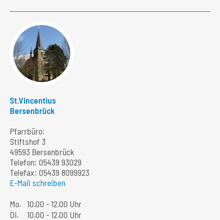
St.Vincentius
Bersenbrück
Pfarrbüro:
Stiftshof 3
49593 Bersenbrück
Telefon:
05439 93029
Telefax: 05439 8099923
E-Mail schreiben
Mo.
10.00 - 12.00 Uhr
Di.
10.00 - 12.00 Uhr