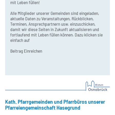
mit Leben füllen!
Alle Mitglieder unserer Gemeinden sind eingeladen,
aktuelle Daten zu Veranstaltungen, Rückblicken,
Terminen, Ansprechpartnern usw. einzuschicken,
damit wir diese Seiten in Zukunft aktualisieren und
fortlaufend mit Leben füllen können. Dazu klicken sie
einfach auf
Beitrag Einreichen
Kath. Pfarrgemeinden und Pfarrbüros unserer
Pfarreiengemeinschaft Hasegrund