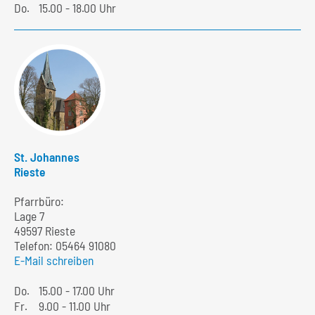
Do.
15.00 - 18.00 Uhr
St. Johannes
Rieste
Pfarrbüro:
Lage 7
49597 Rieste
Telefon:
05464 91080
E-Mail schreiben
Do.
15.00 - 17.00 Uhr
Fr.
9.00 - 11.00 Uhr