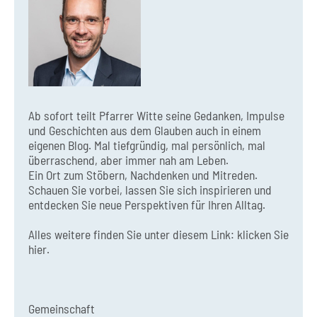
Ab sofort teilt Pfarrer Witte seine Gedanken, Impulse
und Geschichten aus dem Glauben auch in einem
eigenen Blog. Mal tiefgründig, mal persönlich, mal
überraschend, aber immer nah am Leben.
Ein Ort zum Stöbern, Nachdenken und Mitreden.
Schauen Sie vorbei, lassen Sie sich inspirieren und
entdecken Sie neue Perspektiven für Ihren Alltag.
Alles weitere finden Sie unter diesem Link:
klicken Sie
hier.
Gemeinschaft