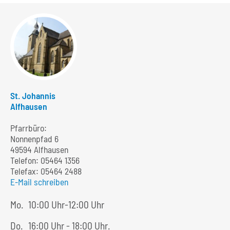
St. Johannis
Alfhausen
Pfarrbüro:
Nonnenpfad 6
49594 Alfhausen
Telefon:
05464 1356
Telefax: 05464 2488
E-Mail schreiben
Mo.
10:00 Uhr-12:00 Uhr
Do.
16:00 Uhr - 18:00 Uhr.