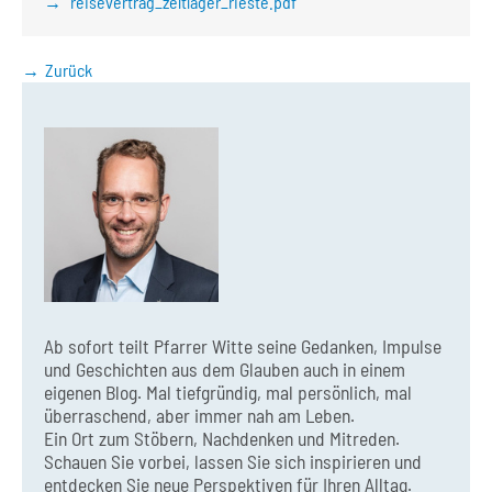
reisevertrag_zeltlager_rieste.pdf
Zurück
Ab sofort teilt Pfarrer Witte seine Gedanken, Impulse
und Geschichten aus dem Glauben auch in einem
eigenen Blog. Mal tiefgründig, mal persönlich, mal
überraschend, aber immer nah am Leben.
Ein Ort zum Stöbern, Nachdenken und Mitreden.
Schauen Sie vorbei, lassen Sie sich inspirieren und
entdecken Sie neue Perspektiven für Ihren Alltag.