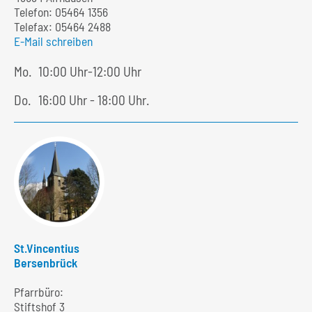
Telefon:
05464 1356
Telefax: 05464 2488
E-Mail schreiben
Mo.
10:00 Uhr-12:00 Uhr
Do.
16:00 Uhr - 18:00 Uhr.
St.Vincentius
Bersenbrück
Pfarrbüro:
Stiftshof 3