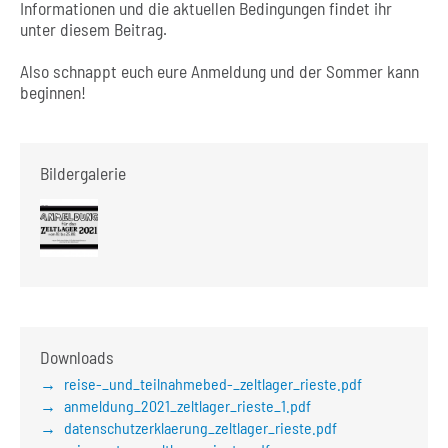
Informationen und die aktuellen Bedingungen findet ihr
unter diesem Beitrag.
Also schnappt euch eure Anmeldung und der Sommer kann
beginnen!
Bildergalerie
Downloads
reise-_und_teilnahmebed-_zeltlager_rieste.pdf
anmeldung_2021_zeltlager_rieste_1.pdf
datenschutzerklaerung_zeltlager_rieste.pdf