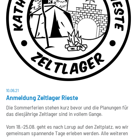
10.06.21
Anmeldung Zeltlager Rieste
Die Sommerferien stehen kurz bevor und die Planungen für
das diesjährige Zeltlager sind in vollem Gange.
Vom 18.-25.08. geht es nach Lorup auf den Zeltplatz, wo wir
gemeinsam spannende Tage erleben werden. Alle weiteren