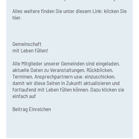
Alles weitere finden Sie unter diesem Link:
klicken Sie
hier.
Gemeinschaft
mit Leben füllen!
Alle Mitglieder unserer Gemeinden sind eingeladen,
aktuelle Daten zu Veranstaltungen, Rückblicken,
Terminen, Ansprechpartnern usw. einzuschicken,
damit wir diese Seiten in Zukunft aktualisieren und
fortlaufend mit Leben füllen können. Dazu klicken sie
einfach auf
Beitrag Einreichen