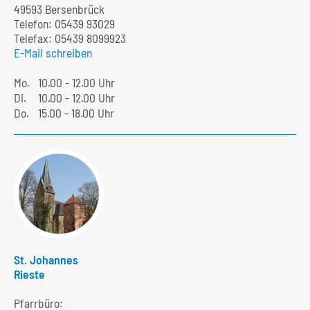
49593 Bersenbrück
Telefon:
05439 93029
Telefax: 05439 8099923
E-Mail schreiben
Mo.
10.00 - 12.00 Uhr
Di.
10.00 - 12.00 Uhr
Do.
15.00 - 18.00 Uhr
St. Johannes
Rieste
Pfarrbüro: