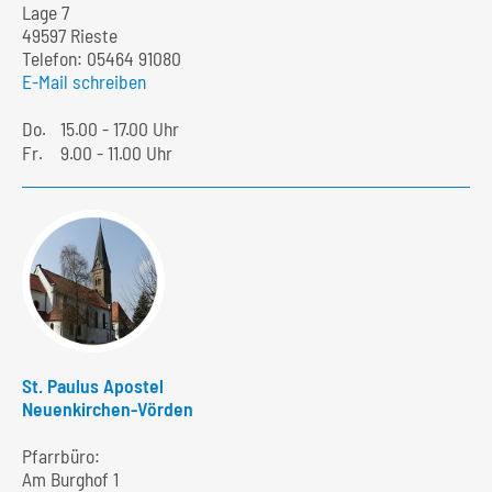
Lage 7
49597 Rieste
Telefon:
05464 91080
E-Mail schreiben
Do.
15.00 - 17.00 Uhr
Fr.
9.00 - 11.00 Uhr
St. Paulus Apostel
Neuenkirchen-Vörden
Pfarrbüro:
Am Burghof 1