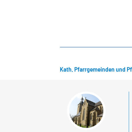
Kath. Pfarrgemeinden und P