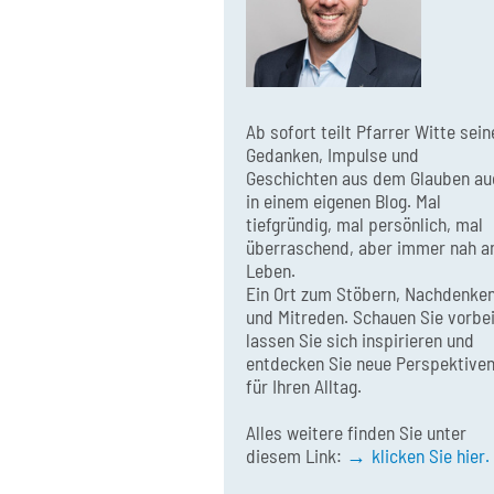
Ab sofort teilt Pfarrer Witte sein
Gedanken, Impulse und
Geschichten aus dem Glauben au
in einem eigenen Blog. Mal
tiefgründig, mal persönlich, mal
überraschend, aber immer nah 
Leben.
Ein Ort zum Stöbern, Nachdenke
und Mitreden. Schauen Sie vorbei
lassen Sie sich inspirieren und
entdecken Sie neue Perspektive
für Ihren Alltag.
Alles weitere finden Sie unter
diesem Link:
klicken Sie hier.