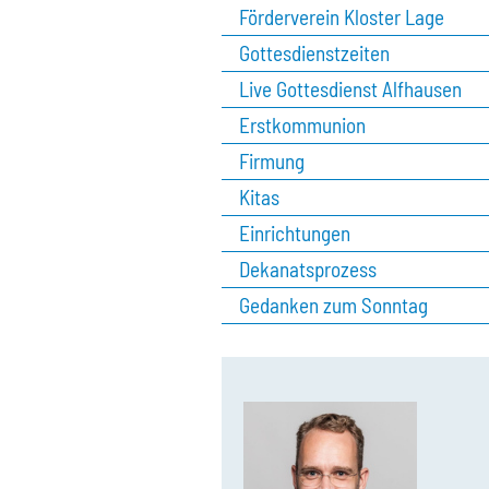
Förderverein Kloster Lage
Gottesdienstzeiten
Live Gottesdienst Alfhausen
Erstkommunion
Firmung
Kitas
Einrichtungen
Dekanatsprozess
Gedanken zum Sonntag