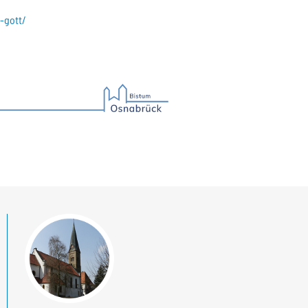
-gott/